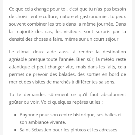
Ce que cela change pour toi, c’est que tu n’as pas besoin
de choisir entre culture, nature et gastronomie : tu peux
souvent combiner les trois dans la même journée. Dans
la majorité des cas, les visiteurs sont surpris par la
densité des choses à faire, même sur un court séjour.
Le climat doux aide aussi à rendre la destination
agréable presque toute l’année. Bien sûr, la météo reste
atlantique et peut changer vite, mais dans les faits, cela
permet de prévoir des balades, des sorties en bord de
mer et des visites de marchés à différentes saisons.
Tu te demandes sûrement ce qu’il faut absolument
goûter ou voir. Voici quelques repères utiles :
Bayonne pour son centre historique, ses halles et
son ambiance vivante.
Saint-Sébastien pour les pintxos et les adresses