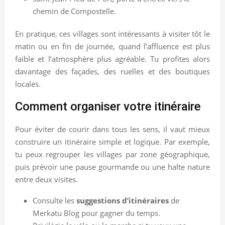
chemin de Compostelle.
En pratique, ces villages sont intéressants à visiter tôt le
matin ou en fin de journée, quand l’affluence est plus
faible et l’atmosphère plus agréable. Tu profites alors
davantage des façades, des ruelles et des boutiques
locales.
Comment organiser votre itinéraire
Pour éviter de courir dans tous les sens, il vaut mieux
construire un itinéraire simple et logique. Par exemple,
tu peux regrouper les villages par zone géographique,
puis prévoir une pause gourmande ou une halte nature
entre deux visites.
Consulte les
suggestions d’itinéraires
de
Merkatu Blog pour gagner du temps.