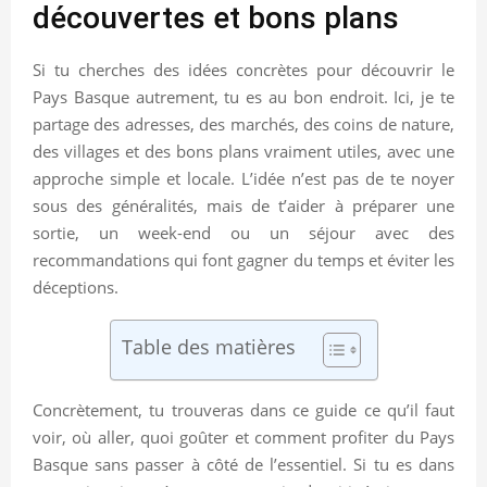
découvertes et bons plans
Si tu cherches des idées concrètes pour découvrir le
Pays Basque autrement, tu es au bon endroit. Ici, je te
partage des adresses, des marchés, des coins de nature,
des villages et des bons plans vraiment utiles, avec une
approche simple et locale. L’idée n’est pas de te noyer
sous des généralités, mais de t’aider à préparer une
sortie, un week-end ou un séjour avec des
recommandations qui font gagner du temps et éviter les
déceptions.
Table des matières
Concrètement, tu trouveras dans ce guide ce qu’il faut
voir, où aller, quoi goûter et comment profiter du Pays
Basque sans passer à côté de l’essentiel. Si tu es dans