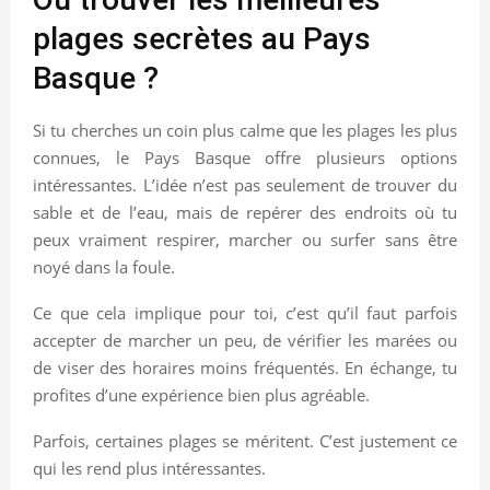
plages secrètes au Pays
Basque ?
Si tu cherches un coin plus calme que les plages les plus
connues, le Pays Basque offre plusieurs options
intéressantes. L’idée n’est pas seulement de trouver du
sable et de l’eau, mais de repérer des endroits où tu
peux vraiment respirer, marcher ou surfer sans être
noyé dans la foule.
Ce que cela implique pour toi, c’est qu’il faut parfois
accepter de marcher un peu, de vérifier les marées ou
de viser des horaires moins fréquentés. En échange, tu
profites d’une expérience bien plus agréable.
Parfois, certaines plages se méritent. C’est justement ce
qui les rend plus intéressantes.