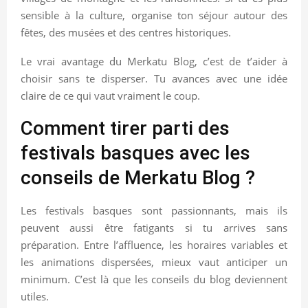
sensible à la culture, organise ton séjour autour des
fêtes, des musées et des centres historiques.
Le vrai avantage du Merkatu Blog, c’est de t’aider à
choisir sans te disperser. Tu avances avec une idée
claire de ce qui vaut vraiment le coup.
Comment tirer parti des
festivals basques avec les
conseils de Merkatu Blog ?
Les festivals basques sont passionnants, mais ils
peuvent aussi être fatigants si tu arrives sans
préparation. Entre l’affluence, les horaires variables et
les animations dispersées, mieux vaut anticiper un
minimum. C’est là que les conseils du blog deviennent
utiles.