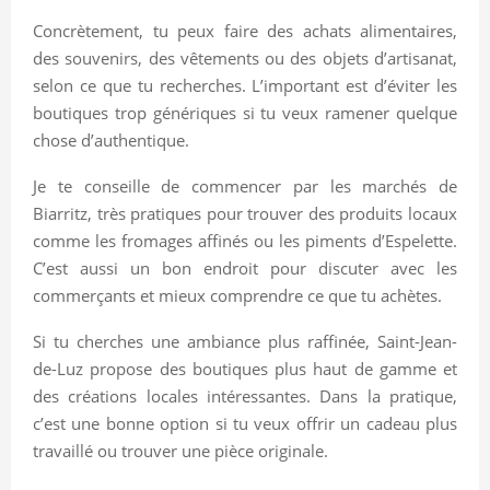
Concrètement, tu peux faire des achats alimentaires,
des souvenirs, des vêtements ou des objets d’artisanat,
selon ce que tu recherches. L’important est d’éviter les
boutiques trop génériques si tu veux ramener quelque
chose d’authentique.
Je te conseille de commencer par les marchés de
Biarritz, très pratiques pour trouver des produits locaux
comme les fromages affinés ou les piments d’Espelette.
C’est aussi un bon endroit pour discuter avec les
commerçants et mieux comprendre ce que tu achètes.
Si tu cherches une ambiance plus raffinée, Saint-Jean-
de-Luz propose des boutiques plus haut de gamme et
des créations locales intéressantes. Dans la pratique,
c’est une bonne option si tu veux offrir un cadeau plus
travaillé ou trouver une pièce originale.