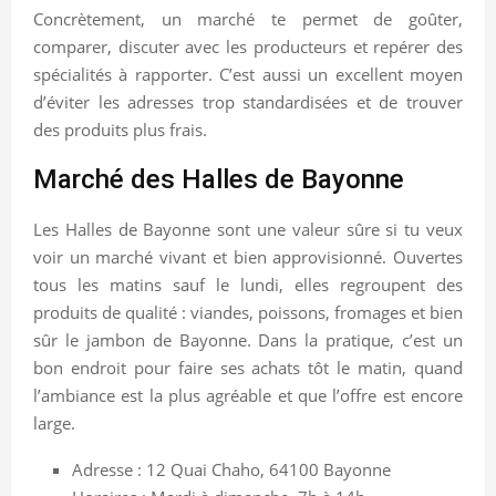
Concrètement, un marché te permet de goûter,
comparer, discuter avec les producteurs et repérer des
spécialités à rapporter. C’est aussi un excellent moyen
d’éviter les adresses trop standardisées et de trouver
des produits plus frais.
Marché des Halles de Bayonne
Les Halles de Bayonne sont une valeur sûre si tu veux
voir un marché vivant et bien approvisionné. Ouvertes
tous les matins sauf le lundi, elles regroupent des
produits de qualité : viandes, poissons, fromages et bien
sûr le jambon de Bayonne. Dans la pratique, c’est un
bon endroit pour faire ses achats tôt le matin, quand
l’ambiance est la plus agréable et que l’offre est encore
large.
Adresse : 12 Quai Chaho, 64100 Bayonne