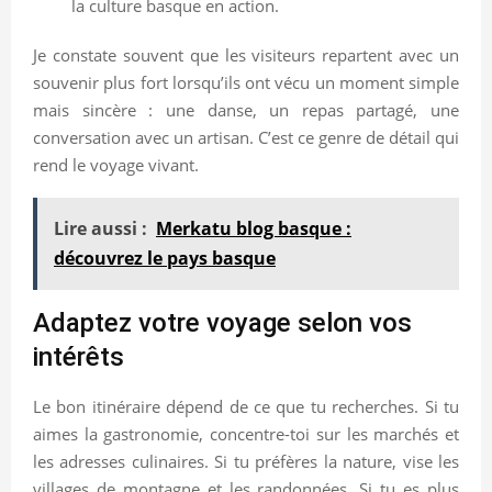
la culture basque en action.
Je constate souvent que les visiteurs repartent avec un
souvenir plus fort lorsqu’ils ont vécu un moment simple
mais sincère : une danse, un repas partagé, une
conversation avec un artisan. C’est ce genre de détail qui
rend le voyage vivant.
Lire aussi :
Merkatu blog basque :
découvrez le pays basque
Adaptez votre voyage selon vos
intérêts
Le bon itinéraire dépend de ce que tu recherches. Si tu
aimes la gastronomie, concentre-toi sur les marchés et
les adresses culinaires. Si tu préfères la nature, vise les
villages de montagne et les randonnées. Si tu es plus