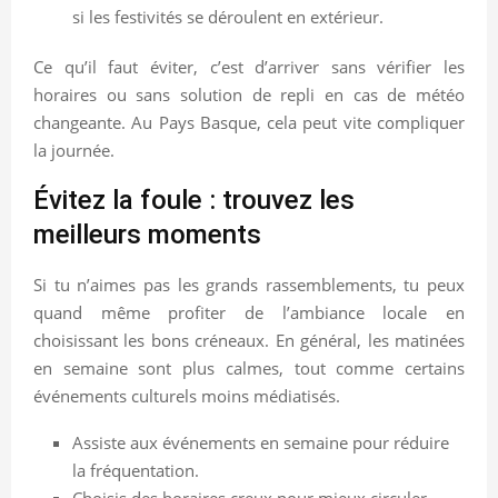
si les festivités se déroulent en extérieur.
Ce qu’il faut éviter, c’est d’arriver sans vérifier les
horaires ou sans solution de repli en cas de météo
changeante. Au Pays Basque, cela peut vite compliquer
la journée.
Évitez la foule : trouvez les
meilleurs moments
Si tu n’aimes pas les grands rassemblements, tu peux
quand même profiter de l’ambiance locale en
choisissant les bons créneaux. En général, les matinées
en semaine sont plus calmes, tout comme certains
événements culturels moins médiatisés.
Assiste aux événements en semaine pour réduire
la fréquentation.