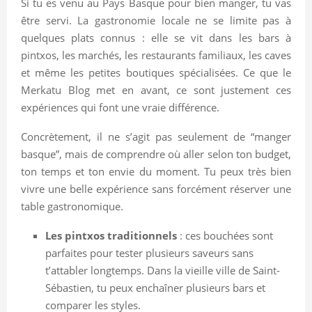
Si tu es venu au Pays Basque pour bien manger, tu vas
être servi. La gastronomie locale ne se limite pas à
quelques plats connus : elle se vit dans les bars à
pintxos, les marchés, les restaurants familiaux, les caves
et même les petites boutiques spécialisées. Ce que le
Merkatu Blog met en avant, ce sont justement ces
expériences qui font une vraie différence.
Concrètement, il ne s’agit pas seulement de “manger
basque”, mais de comprendre où aller selon ton budget,
ton temps et ton envie du moment. Tu peux très bien
vivre une belle expérience sans forcément réserver une
table gastronomique.
Les pintxos traditionnels
: ces bouchées sont
parfaites pour tester plusieurs saveurs sans
t’attabler longtemps. Dans la vieille ville de Saint-
Sébastien, tu peux enchaîner plusieurs bars et
comparer les styles.