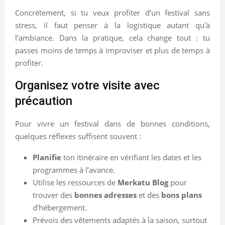
Concrètement, si tu veux profiter d’un festival sans
stress, il faut penser à la logistique autant qu’à
l’ambiance. Dans la pratique, cela change tout : tu
passes moins de temps à improviser et plus de temps à
profiter.
Organisez votre visite avec
précaution
Pour vivre un festival dans de bonnes conditions,
quelques réflexes suffisent souvent :
Planifie
ton itinéraire en vérifiant les dates et les
programmes à l’avance.
Utilise les ressources de
Merkatu Blog
pour
trouver des
bonnes adresses
et des
bons plans
d’hébergement.
Prévois des vêtements adaptés à la saison, surtout