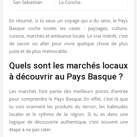
San Sebastián
La Concha
En résumé, si tu veux un voyage qui a du sens, le Pays
Basque coche toutes les cases : paysages, culture,
cuisine, marchés et ambiance locale. Le vrai intérêt, c’est
de savoir où aller pour vivre quelque chose de plus
juste et de plus mémorable.
Quels sont les marchés locaux
à découvrir au Pays Basque ?
Les marchés font partie des meilleurs points d’entrée
pour comprendre le Pays Basque. En effet, c’est là que
tu vois vraiment les produits du terroir, les habitudes
locales et le rythme de la région. Si tu es dans une
logique de découverte authentique, c’est souvent une
étape à ne pas rater.