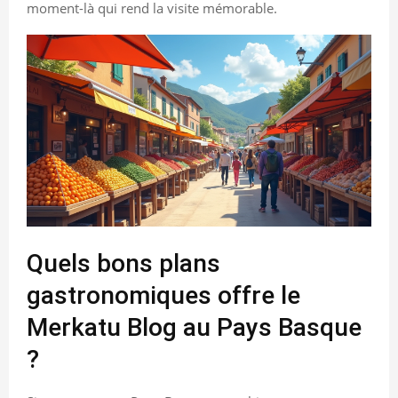
moment-là qui rend la visite mémorable.
Quels bons plans
gastronomiques offre le
Merkatu Blog au Pays Basque
?