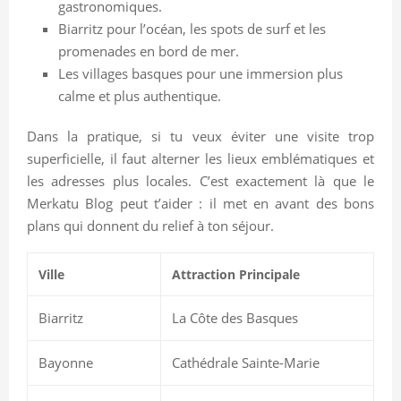
gastronomiques.
Biarritz pour l’océan, les spots de surf et les
promenades en bord de mer.
Les villages basques pour une immersion plus
calme et plus authentique.
Dans la pratique, si tu veux éviter une visite trop
superficielle, il faut alterner les lieux emblématiques et
les adresses plus locales. C’est exactement là que le
Merkatu Blog peut t’aider : il met en avant des bons
plans qui donnent du relief à ton séjour.
Ville
Attraction Principale
Biarritz
La Côte des Basques
Bayonne
Cathédrale Sainte-Marie