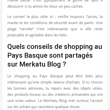
marée basse. C’est typiquement le genre de spot à
découvrir si tu aimes les lieux un peu cachés.
Le conseil le plus utile ici : vérifie toujours l’accès, la
marée et les conditions de sécurité avant de partir. Une
plage “secrète” n’est intéressante que si elle reste
praticable et agréable dans les faits.
Quels conseils de shopping au
Pays Basque sont partagés
sur Merkatu Blog ?
Le shopping au Pays Basque peut être bien plus
intéressant qu’une simple séance d’achats. Si tu choisis
les bonnes adresses, tu repars avec des objets utiles,
des produits locaux ou des créations artisanales qui ont
une vraie valeur. Le Merkatu Blog met surtout l’accent
sur les achats qui racontent quelque chose.