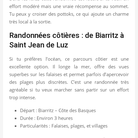
effort modéré mais une vraie récompense au sommet.
Tu peux y croiser des pottoks, ce qui ajoute un charme
très local à la sortie.
Randonnées côtières : de Biarritz à
Saint Jean de Luz
Si tu préfères l’océan, ce parcours côtier est une
excellente option. Il longe la mer, offre des vues
superbes sur les falaises et permet parfois d’apercevoir
des plages plus discrètes. C’est une randonnée très
agréable si tu veux marcher sans partir sur un effort
trop intense.
Départ : Biarritz – Côte des Basques
Durée : Environ 3 heures
Particularités : Falaises, plages, et villages