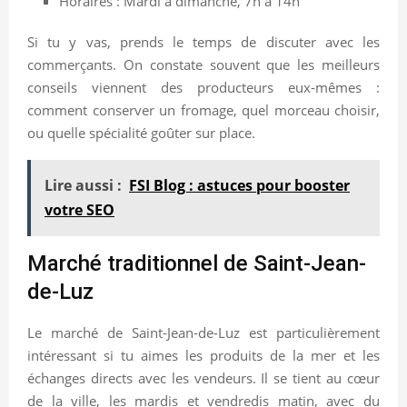
Horaires : Mardi à dimanche, 7h à 14h
Si tu y vas, prends le temps de discuter avec les
commerçants. On constate souvent que les meilleurs
conseils viennent des producteurs eux-mêmes :
comment conserver un fromage, quel morceau choisir,
ou quelle spécialité goûter sur place.
Lire aussi :
FSI Blog : astuces pour booster
votre SEO
Marché traditionnel de Saint-Jean-
de-Luz
Le marché de Saint-Jean-de-Luz est particulièrement
intéressant si tu aimes les produits de la mer et les
échanges directs avec les vendeurs. Il se tient au cœur
de la ville, les mardis et vendredis matin, avec du