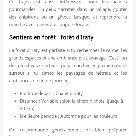
Ce trajet est aussi intéressant pour les pauses
gourmandes. Tu peux t’arrêter dans un village, goûter
des chipirons ou un gâteau basque, et reprendre la
marche avec une vraie coupure locale.
Sentiers en forêt : forêt d’Iraty
La forêt d’Iraty est parfaite si tu recherches le calme, les
grands espaces et une ambiance plus sauvage. C’est l’un
des plus beaux secteurs pour marcher en pleine nature,
surtout si tu aimes les paysages de hêtraie et les
ambiances de fin de journée.
Point de départ : Chalet d’Iraty
Distance : Variable selon le chemin choisi (jusqu’à
30 km)
Meilleure période : Automne pour les couleurs
On recommande généralement de bien préparer