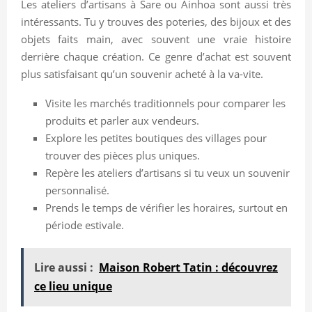
Les ateliers d’artisans à Sare ou Ainhoa sont aussi très
intéressants. Tu y trouves des poteries, des bijoux et des
objets faits main, avec souvent une vraie histoire
derrière chaque création. Ce genre d’achat est souvent
plus satisfaisant qu’un souvenir acheté à la va-vite.
Visite les marchés traditionnels pour comparer les
produits et parler aux vendeurs.
Explore les petites boutiques des villages pour
trouver des pièces plus uniques.
Repère les ateliers d’artisans si tu veux un souvenir
personnalisé.
Prends le temps de vérifier les horaires, surtout en
période estivale.
Lire aussi :
Maison Robert Tatin : découvrez
ce lieu unique