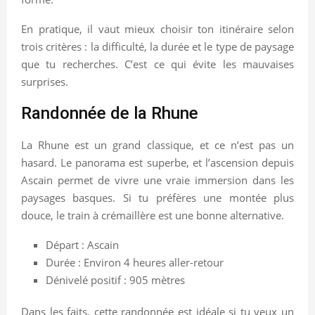
En pratique, il vaut mieux choisir ton itinéraire selon
trois critères : la difficulté, la durée et le type de paysage
que tu recherches. C’est ce qui évite les mauvaises
surprises.
Randonnée de la Rhune
La Rhune est un grand classique, et ce n’est pas un
hasard. Le panorama est superbe, et l’ascension depuis
Ascain permet de vivre une vraie immersion dans les
paysages basques. Si tu préfères une montée plus
douce, le train à crémaillère est une bonne alternative.
Départ : Ascain
Durée : Environ 4 heures aller-retour
Dénivelé positif : 905 mètres
Dans les faits, cette randonnée est idéale si tu veux un