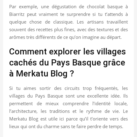
Par exemple, une dégustation de chocolat basque à
Biarritz peut vraiment te surprendre si tu t’attends à
quelque chose de classique. Les artisans travaillent
souvent des recettes plus fines, avec des textures et des
arômes très différents de ce qu’on imagine au départ.
Comment explorer les villages
cachés du Pays Basque grâce
à Merkatu Blog ?
Si tu aimes sortir des circuits trop fréquentés, les
villages du Pays Basque sont une excellente idée. Ils
permettent de mieux comprendre l’identité locale,
l’architecture, les traditions et le rythme de vie. Le
Merkatu Blog est utile ici parce qu’il t’oriente vers des
lieux qui ont du charme sans te faire perdre de temps.