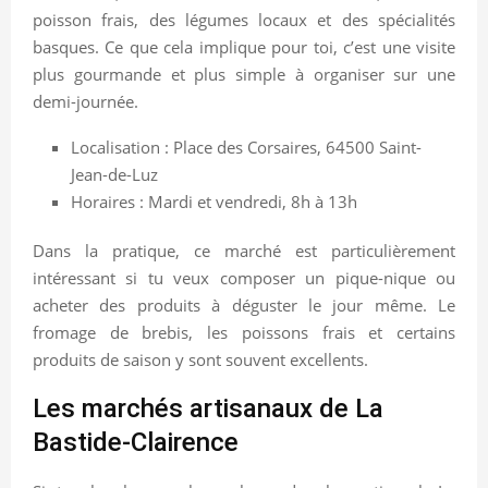
poisson frais, des légumes locaux et des spécialités
basques. Ce que cela implique pour toi, c’est une visite
plus gourmande et plus simple à organiser sur une
demi-journée.
Localisation : Place des Corsaires, 64500 Saint-
Jean-de-Luz
Horaires : Mardi et vendredi, 8h à 13h
Dans la pratique, ce marché est particulièrement
intéressant si tu veux composer un pique-nique ou
acheter des produits à déguster le jour même. Le
fromage de brebis, les poissons frais et certains
produits de saison y sont souvent excellents.
Les marchés artisanaux de La
Bastide-Clairence