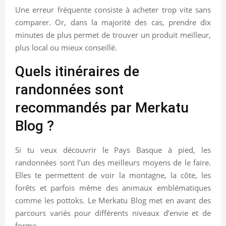
Une erreur fréquente consiste à acheter trop vite sans
comparer. Or, dans la majorité des cas, prendre dix
minutes de plus permet de trouver un produit meilleur,
plus local ou mieux conseillé.
Quels itinéraires de
randonnées sont
recommandés par Merkatu
Blog ?
Si tu veux découvrir le Pays Basque à pied, les
randonnées sont l’un des meilleurs moyens de le faire.
Elles te permettent de voir la montagne, la côte, les
forêts et parfois même des animaux emblématiques
comme les pottoks. Le Merkatu Blog met en avant des
parcours variés pour différents niveaux d’envie et de
forme.