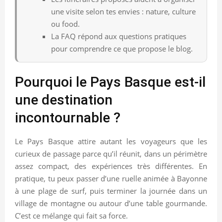
une visite selon tes envies : nature, culture
ou food.
La FAQ répond aux questions pratiques
pour comprendre ce que propose le blog.
Pourquoi le Pays Basque est-il
une destination
incontournable ?
Le Pays Basque attire autant les voyageurs que les
curieux de passage parce qu’il réunit, dans un périmètre
assez compact, des expériences très différentes. En
pratique, tu peux passer d’une ruelle animée à Bayonne
à une plage de surf, puis terminer la journée dans un
village de montagne ou autour d’une table gourmande.
C’est ce mélange qui fait sa force.