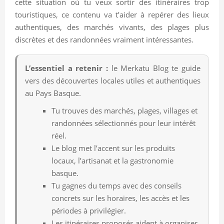
cette situation où tu veux sortir des itinéraires trop
touristiques, ce contenu va t’aider à repérer des lieux
authentiques, des marchés vivants, des plages plus
discrètes et des randonnées vraiment intéressantes.
L’essentiel a retenir :
le Merkatu Blog te guide
vers des découvertes locales utiles et authentiques
au Pays Basque.
Tu trouves des marchés, plages, villages et
randonnées sélectionnés pour leur intérêt
réel.
Le blog met l’accent sur les produits
locaux, l’artisanat et la gastronomie
basque.
Tu gagnes du temps avec des conseils
concrets sur les horaires, les accès et les
périodes à privilégier.
Les itinéraires proposés aident à organiser