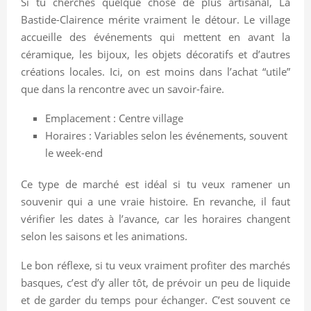
Si tu cherches quelque chose de plus artisanal, La
Bastide-Clairence mérite vraiment le détour. Le village
accueille des événements qui mettent en avant la
céramique, les bijoux, les objets décoratifs et d’autres
créations locales. Ici, on est moins dans l’achat “utile”
que dans la rencontre avec un savoir-faire.
Emplacement : Centre village
Horaires : Variables selon les événements, souvent
le week-end
Ce type de marché est idéal si tu veux ramener un
souvenir qui a une vraie histoire. En revanche, il faut
vérifier les dates à l’avance, car les horaires changent
selon les saisons et les animations.
Le bon réflexe, si tu veux vraiment profiter des marchés
basques, c’est d’y aller tôt, de prévoir un peu de liquide
et de garder du temps pour échanger. C’est souvent ce