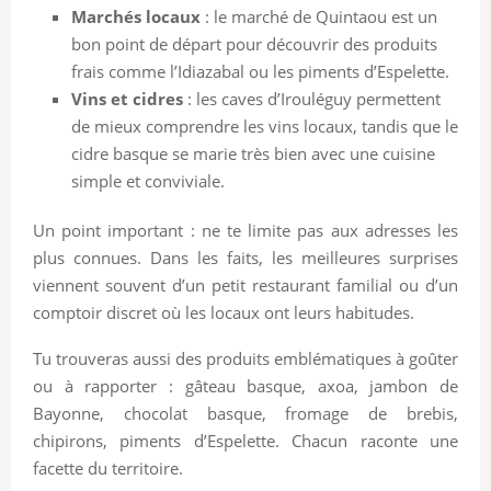
Marchés locaux
: le marché de Quintaou est un
bon point de départ pour découvrir des produits
frais comme l’Idiazabal ou les piments d’Espelette.
Vins et cidres
: les caves d’Irouléguy permettent
de mieux comprendre les vins locaux, tandis que le
cidre basque se marie très bien avec une cuisine
simple et conviviale.
Un point important : ne te limite pas aux adresses les
plus connues. Dans les faits, les meilleures surprises
viennent souvent d’un petit restaurant familial ou d’un
comptoir discret où les locaux ont leurs habitudes.
Tu trouveras aussi des produits emblématiques à goûter
ou à rapporter : gâteau basque, axoa, jambon de
Bayonne, chocolat basque, fromage de brebis,
chipirons, piments d’Espelette. Chacun raconte une
facette du territoire.