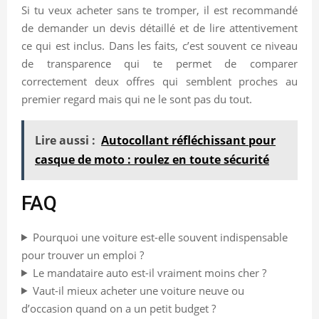
Si tu veux acheter sans te tromper, il est recommandé
de demander un devis détaillé et de lire attentivement
ce qui est inclus. Dans les faits, c’est souvent ce niveau
de transparence qui te permet de comparer
correctement deux offres qui semblent proches au
premier regard mais qui ne le sont pas du tout.
Lire aussi :
Autocollant réfléchissant pour
casque de moto : roulez en toute sécurité
FAQ
Pourquoi une voiture est-elle souvent indispensable
pour trouver un emploi ?
Le mandataire auto est-il vraiment moins cher ?
Vaut-il mieux acheter une voiture neuve ou
d’occasion quand on a un petit budget ?