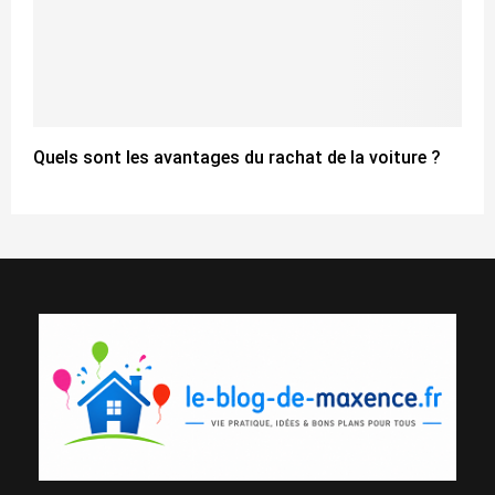
Quels sont les avantages du rachat de la voiture ?