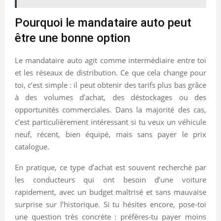
Pourquoi le mandataire auto peut
être une bonne option
Le mandataire auto agit comme intermédiaire entre toi
et les réseaux de distribution. Ce que cela change pour
toi, c’est simple : il peut obtenir des tarifs plus bas grâce
à des volumes d’achat, des déstockages ou des
opportunités commerciales. Dans la majorité des cas,
c’est particulièrement intéressant si tu veux un véhicule
neuf, récent, bien équipé, mais sans payer le prix
catalogue.
En pratique, ce type d’achat est souvent recherché par
les conducteurs qui ont besoin d’une voiture
rapidement, avec un budget maîtrisé et sans mauvaise
surprise sur l’historique. Si tu hésites encore, pose-toi
une question très concrète : préfères-tu payer moins