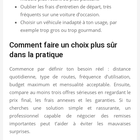
Oublier les frais d’entretien de départ, très
fréquents sur une voiture d’occasion.
Choisir un véhicule inadapté à ton usage, par
exemple trop gros ou trop gourmand.
Comment faire un choix plus sûr
dans la pratique
Commence par définir ton besoin réel : distance
quotidienne, type de routes, fréquence d’utilisation,
budget maximum et mensualité acceptable. Ensuite,
compare au moins trois offres sérieuses en regardant le
prix final, les frais annexes et les garanties. Si tu
cherches une solution simple et rassurante, un
professionnel capable de négocier des remises
importantes peut t’aider à éviter les mauvaises
surprises.