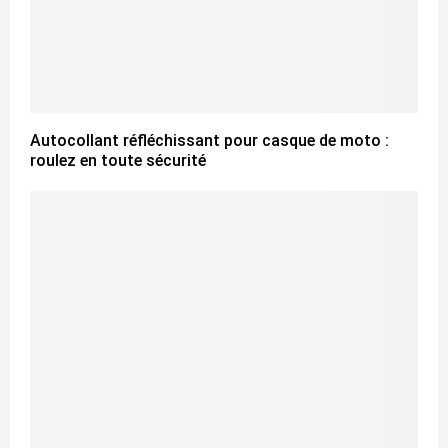
Autocollant réfléchissant pour casque de moto :
roulez en toute sécurité