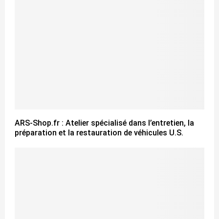
ARS-Shop.fr : Atelier spécialisé dans l’entretien, la
préparation et la restauration de véhicules U.S.