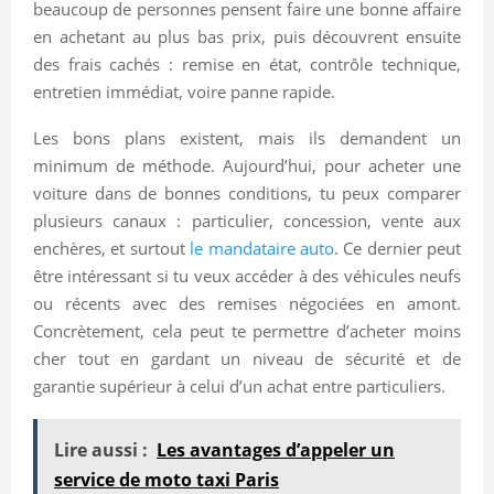
beaucoup de personnes pensent faire une bonne affaire
en achetant au plus bas prix, puis découvrent ensuite
des frais cachés : remise en état, contrôle technique,
entretien immédiat, voire panne rapide.
Les bons plans existent, mais ils demandent un
minimum de méthode. Aujourd’hui, pour acheter une
voiture dans de bonnes conditions, tu peux comparer
plusieurs canaux : particulier, concession, vente aux
enchères, et surtout
le mandataire auto
. Ce dernier peut
être intéressant si tu veux accéder à des véhicules neufs
ou récents avec des remises négociées en amont.
Concrètement, cela peut te permettre d’acheter moins
cher tout en gardant un niveau de sécurité et de
garantie supérieur à celui d’un achat entre particuliers.
Lire aussi :
Les avantages d’appeler un
service de moto taxi Paris