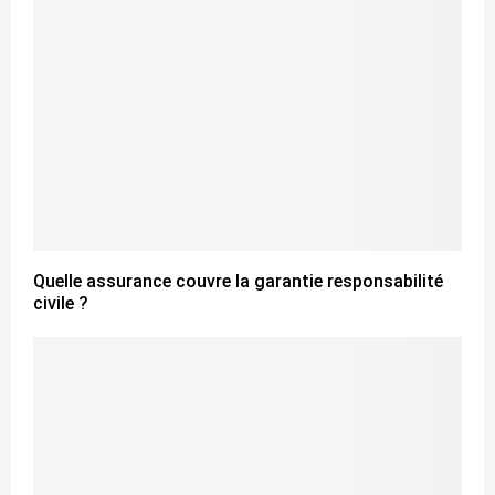
Quelle assurance couvre la garantie responsabilité
civile ?