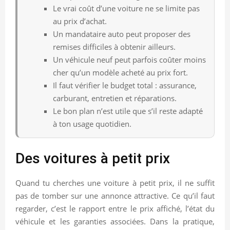
Le vrai coût d’une voiture ne se limite pas
au prix d’achat.
Un mandataire auto peut proposer des
remises difficiles à obtenir ailleurs.
Un véhicule neuf peut parfois coûter moins
cher qu’un modèle acheté au prix fort.
Il faut vérifier le budget total : assurance,
carburant, entretien et réparations.
Le bon plan n’est utile que s’il reste adapté
à ton usage quotidien.
Des voitures à petit prix
Quand tu cherches une voiture à petit prix, il ne suffit
pas de tomber sur une annonce attractive. Ce qu’il faut
regarder, c’est le rapport entre le prix affiché, l’état du
véhicule et les garanties associées. Dans la pratique,