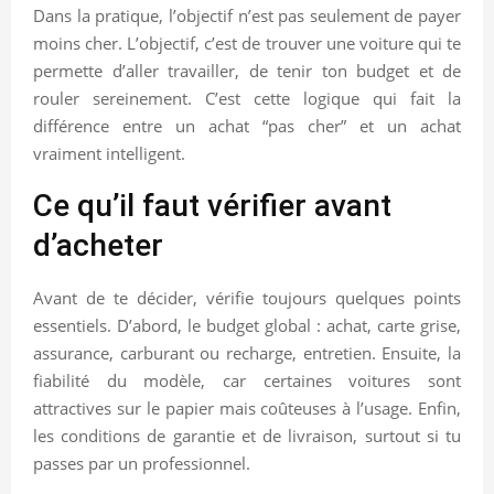
Dans la pratique, l’objectif n’est pas seulement de payer
moins cher. L’objectif, c’est de trouver une voiture qui te
permette d’aller travailler, de tenir ton budget et de
rouler sereinement. C’est cette logique qui fait la
différence entre un achat “pas cher” et un achat
vraiment intelligent.
Ce qu’il faut vérifier avant
d’acheter
Avant de te décider, vérifie toujours quelques points
essentiels. D’abord, le budget global : achat, carte grise,
assurance, carburant ou recharge, entretien. Ensuite, la
fiabilité du modèle, car certaines voitures sont
attractives sur le papier mais coûteuses à l’usage. Enfin,
les conditions de garantie et de livraison, surtout si tu
passes par un professionnel.