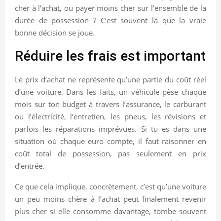
cher à l’achat, ou payer moins cher sur l’ensemble de la
durée de possession ? C’est souvent là que la vraie
bonne décision se joue.
Réduire les frais est important
Le prix d’achat ne représente qu’une partie du coût réel
d’une voiture. Dans les faits, un véhicule pèse chaque
mois sur ton budget à travers l’assurance, le carburant
ou l’électricité, l’entretien, les pneus, les révisions et
parfois les réparations imprévues. Si tu es dans une
situation où chaque euro compte, il faut raisonner en
coût total de possession, pas seulement en prix
d’entrée.
Ce que cela implique, concrètement, c’est qu’une voiture
un peu moins chère à l’achat peut finalement revenir
plus cher si elle consomme davantage, tombe souvent