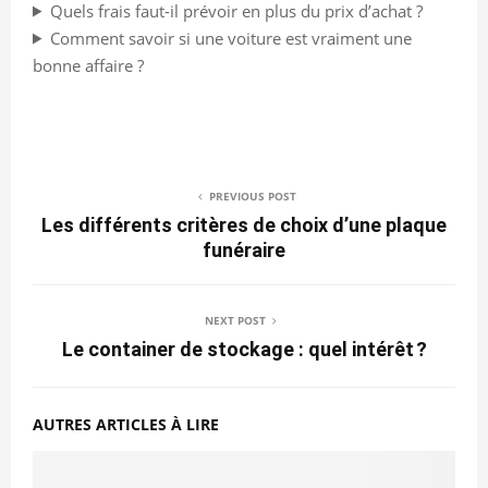
Quels frais faut-il prévoir en plus du prix d’achat ?
Comment savoir si une voiture est vraiment une
bonne affaire ?
PREVIOUS POST
Les différents critères de choix d’une plaque
funéraire
NEXT POST
Le container de stockage : quel intérêt ?
AUTRES ARTICLES À LIRE