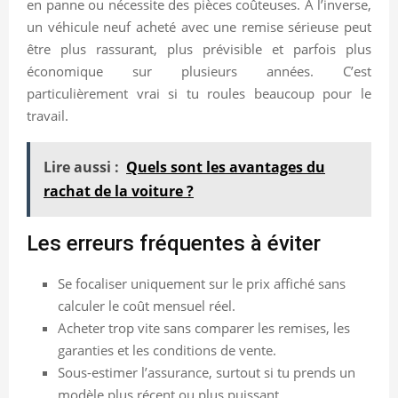
en panne ou nécessite des pièces coûteuses. À l’inverse,
un véhicule neuf acheté avec une remise sérieuse peut
être plus rassurant, plus prévisible et parfois plus
économique sur plusieurs années. C’est
particulièrement vrai si tu roules beaucoup pour le
travail.
Lire aussi :
Quels sont les avantages du
rachat de la voiture ?
Les erreurs fréquentes à éviter
Se focaliser uniquement sur le prix affiché sans
calculer le coût mensuel réel.
Acheter trop vite sans comparer les remises, les
garanties et les conditions de vente.
Sous-estimer l’assurance, surtout si tu prends un
modèle plus récent ou plus puissant.