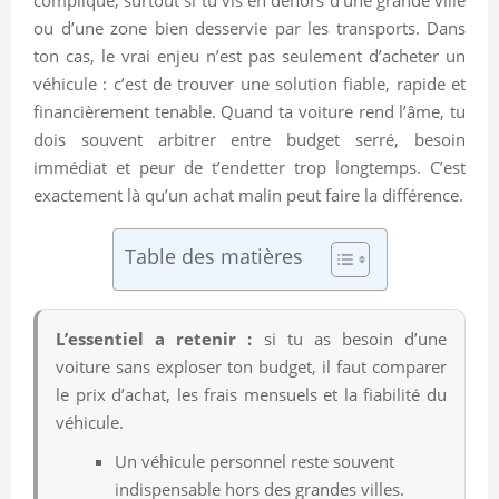
ou d’une zone bien desservie par les transports. Dans
ton cas, le vrai enjeu n’est pas seulement d’acheter un
véhicule : c’est de trouver une solution fiable, rapide et
financièrement tenable. Quand ta voiture rend l’âme, tu
dois souvent arbitrer entre budget serré, besoin
immédiat et peur de t’endetter trop longtemps. C’est
exactement là qu’un achat malin peut faire la différence.
Table des matières
L’essentiel a retenir :
si tu as besoin d’une
voiture sans exploser ton budget, il faut comparer
le prix d’achat, les frais mensuels et la fiabilité du
véhicule.
Un véhicule personnel reste souvent
indispensable hors des grandes villes.