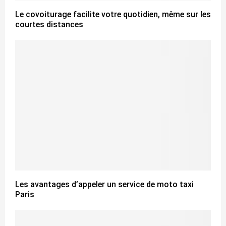
Le covoiturage facilite votre quotidien, même sur les
courtes distances
Les avantages d’appeler un service de moto taxi
Paris