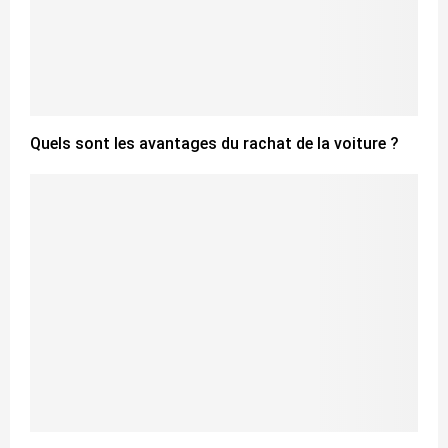
Quels sont les avantages du rachat de la voiture ?