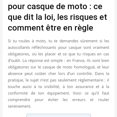
pour casque de moto : ce
que dit la loi, les risques et
comment être en règle
Si tu roules à moto, tu te demandes sûrement si les
autocollants réfléchissants pour casque sont vraiment
obligatoires, où les placer et ce que tu risques en cas
d’oubli. La réponse est simple : en France, ils sont bien
obligatoires sur le casque de moto homologué, et leur
absence peut coûter cher lors d’un contrôle. Dans la
pratique, le sujet n’est pas seulement réglementaire : il
touche aussi à ta visibilité, à ton assurance et à la
conformité de ton équipement. Voici ce qu’il faut
comprendre pour éviter les erreurs et rouler
sereinement.