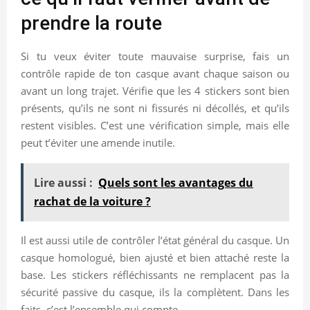
prendre la route
Si tu veux éviter toute mauvaise surprise, fais un
contrôle rapide de ton casque avant chaque saison ou
avant un long trajet. Vérifie que les 4 stickers sont bien
présents, qu’ils ne sont ni fissurés ni décollés, et qu’ils
restent visibles. C’est une vérification simple, mais elle
peut t’éviter une amende inutile.
Lire aussi :
Quels sont les avantages du
rachat de la voiture ?
Il est aussi utile de contrôler l’état général du casque. Un
casque homologué, bien ajusté et bien attaché reste la
base. Les stickers réfléchissants ne remplacent pas la
sécurité passive du casque, ils la complètent. Dans les
faits, c’est l’ensemble qui compte.