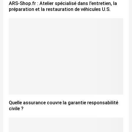
ARS-Shop.fr : Atelier spécialisé dans l’entretien, la
préparation et la restauration de véhicules U.S.
Quelle assurance couvre la garantie responsabilité
civile ?