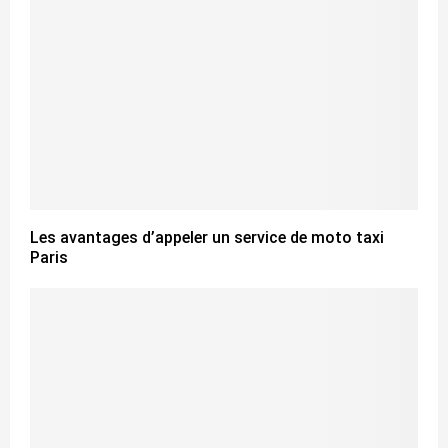
Les avantages d’appeler un service de moto taxi
Paris