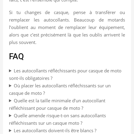
Si tu changes de casque, pense à transférer ou
remplacer les autocollants. Beaucoup de motards
l’oublient au moment de remplacer leur équipement,
alors que c’est précisément là que les oublis arrivent le
plus souvent.
FAQ
Les autocollants réfléchissants pour casque de moto
sont-ils obligatoires ?
Où placer les autocollants réfléchissants sur un
casque de moto ?
Quelle est la taille minimale d’un autocollant
réfléchissant pour casque de moto ?
Quelle amende risque-t-on sans autocollants
réfléchissants sur un casque moto ?
Les autocollants doivent-ils être blancs ?