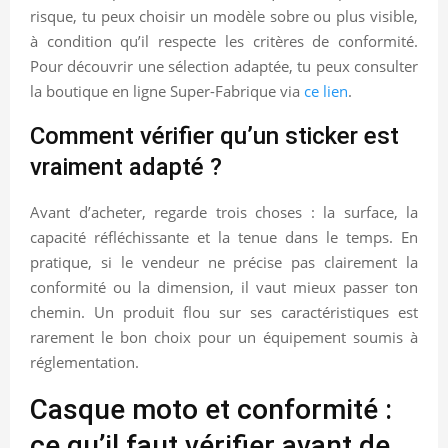
risque, tu peux choisir un modèle sobre ou plus visible,
à condition qu’il respecte les critères de conformité.
Pour découvrir une sélection adaptée, tu peux consulter
la boutique en ligne Super-Fabrique via
ce lien
.
Comment vérifier qu’un sticker est
vraiment adapté ?
Avant d’acheter, regarde trois choses : la surface, la
capacité réfléchissante et la tenue dans le temps. En
pratique, si le vendeur ne précise pas clairement la
conformité ou la dimension, il vaut mieux passer ton
chemin. Un produit flou sur ses caractéristiques est
rarement le bon choix pour un équipement soumis à
réglementation.
Casque moto et conformité :
ce qu’il faut vérifier avant de