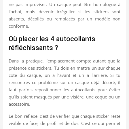
ne pas improviser. Un casque peut être homologué à
l’achat, mais devenir irrégulier si les stickers sont
absents, décollés ou remplacés par un modèle non
conforme.
Où placer les 4 autocollants
réfléchissants ?
Dans la pratique, l’emplacement compte autant que la
présence des stickers. Tu dois en mettre un sur chaque
côté du casque, un à l’avant et un à l’arrière. Si tu
rencontres ce problème sur un casque déjà décoré, il
faut parfois repositionner les autocollants pour éviter
qu’ils soient masqués par une visière, une coque ou un
accessoire.
Le bon réflexe, c’est de vérifier que chaque sticker reste
visible de face, de profil et de dos. C’est ce qui permet