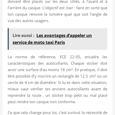
doivent être placés sur les deux côtés, à l’avant et à
l’arrière du casque. L’objectif est clair : faire en sorte que
ton casque renvoie la lumière quel que soit l’angle de
vue des autres usagers.
Lire aussi :
Les avantages d’appeler un
service de moto taxi Paris
La norme de référence, ECE 22-05, encadre les
caractéristiques des autocollants. Chaque sticker doit
avoir une surface d’au moins 18 cm². En pratique, il doit
être possible d’y inscrire un rectangle de 12,5 cm² ou un
cercle de 4 cm de diamètre. Si tu es dans cette situation,
mieux vaut vérifier tes anciens autocollants avant de
reprendre la route : un sticker trop petit ou mal placé
peut rendre ton casque non conforme.
Ce que cela change pour toi, c’est surtout la nécessité de