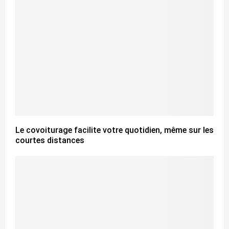
Le covoiturage facilite votre quotidien, même sur les
courtes distances