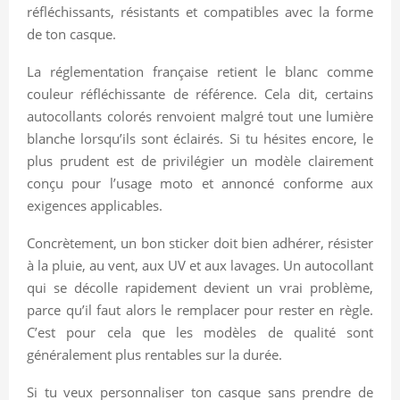
réfléchissants, résistants et compatibles avec la forme
de ton casque.
La réglementation française retient le blanc comme
couleur réfléchissante de référence. Cela dit, certains
autocollants colorés renvoient malgré tout une lumière
blanche lorsqu’ils sont éclairés. Si tu hésites encore, le
plus prudent est de privilégier un modèle clairement
conçu pour l’usage moto et annoncé conforme aux
exigences applicables.
Concrètement, un bon sticker doit bien adhérer, résister
à la pluie, au vent, aux UV et aux lavages. Un autocollant
qui se décolle rapidement devient un vrai problème,
parce qu’il faut alors le remplacer pour rester en règle.
C’est pour cela que les modèles de qualité sont
généralement plus rentables sur la durée.
Si tu veux personnaliser ton casque sans prendre de