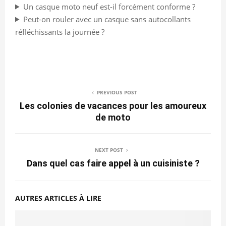
Un casque moto neuf est-il forcément conforme ?
Peut-on rouler avec un casque sans autocollants
réfléchissants la journée ?
PREVIOUS POST
Les colonies de vacances pour les amoureux
de moto
NEXT POST
Dans quel cas faire appel à un cuisiniste ?
AUTRES ARTICLES À LIRE