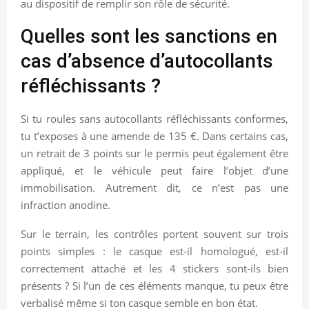
au dispositif de remplir son rôle de sécurité.
Quelles sont les sanctions en
cas d’absence d’autocollants
réfléchissants ?
Si tu roules sans autocollants réfléchissants conformes,
tu t’exposes à une amende de 135 €. Dans certains cas,
un retrait de 3 points sur le permis peut également être
appliqué, et le véhicule peut faire l’objet d’une
immobilisation. Autrement dit, ce n’est pas une
infraction anodine.
Sur le terrain, les contrôles portent souvent sur trois
points simples : le casque est-il homologué, est-il
correctement attaché et les 4 stickers sont-ils bien
présents ? Si l’un de ces éléments manque, tu peux être
verbalisé même si ton casque semble en bon état.