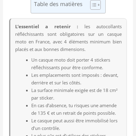
Table des matières
L’essentiel a retenir :
les autocollants
réfléchissants sont obligatoires sur un casque
moto en France, avec 4 éléments minimum bien
placés et aux bonnes dimensions.
Un casque moto doit porter 4 stickers
réfléchissants pour être conforme.
Les emplacements sont imposés : devant,
derrière et sur les côtés.
La surface minimale exigée est de 18 cm²
par sticker.
En cas d’absence, tu risques une amende
de 135 € et un retrait de points possible.
Le casque peut aussi être immobilisé lors
d’un contrôle.
Le plus sûr est d’utiliser des stickers