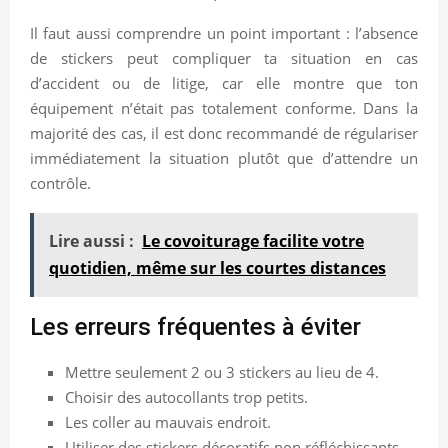
Il faut aussi comprendre un point important : l’absence
de stickers peut compliquer ta situation en cas
d’accident ou de litige, car elle montre que ton
équipement n’était pas totalement conforme. Dans la
majorité des cas, il est donc recommandé de régulariser
immédiatement la situation plutôt que d’attendre un
contrôle.
Lire aussi :
Le covoiturage facilite votre
quotidien, même sur les courtes distances
Les erreurs fréquentes à éviter
Mettre seulement 2 ou 3 stickers au lieu de 4.
Choisir des autocollants trop petits.
Les coller au mauvais endroit.
Utiliser des stickers décoratifs non réfléchissants.