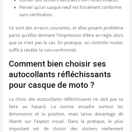
Penser qu’un casque neuf est forcément conforme
sans vérification.
Ce sont des erreurs courantes, et elles posent problème
parce qu’elles donnent l’impression d’être en règle alors
que ce n’est pas le cas. En pratique, un contrôle routier
suffit à révéler la non-conformité.
Comment bien choisir ses
autocollants réfléchissants
pour casque de moto ?
Le choix des autocollants réfléchissants ne doit pas se
faire au hasard. La norme encadre surtout les
dimensions et la position, mais laisse davantage de
liberté sur l’aspect visuel. Dans la pratique, le plus
important est de choisir des stickers réellement