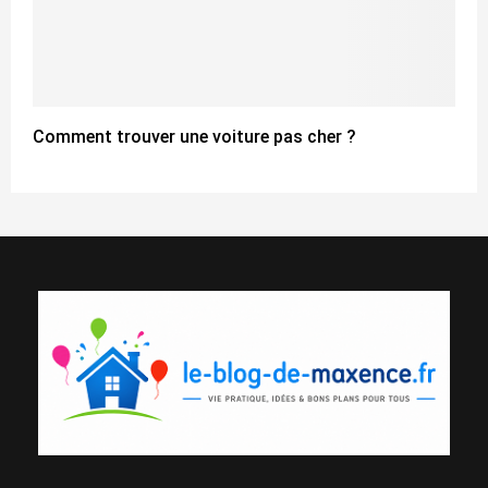
Comment trouver une voiture pas cher ?