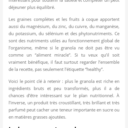
déjeuner plus équilibré.
Les graines complètes et les fruits à coque apportent
aussi du magnésium, du zinc, du cuivre, du manganèse,
du potassium, du sélénium et des phytonutriments. Ce
sont des nutriments utiles au fonctionnement global de
l’organisme, même si le granola ne doit pas être vu
comme un “aliment miracle”. Si tu veux qu’il soit
vraiment bénéfique, il faut surtout regarder l’ensemble
de la recette, pas seulement l’étiquette “healthy”.
Voici le point clé à retenir : plus le granola est riche en
ingrédients bruts et peu transformés, plus il a de
chances d’être intéressant sur le plan nutritionnel. À
l’inverse, un produit très croustillant, très brillant et très
parfumé peut cacher une teneur importante en sucre ou
en matières grasses ajoutées.