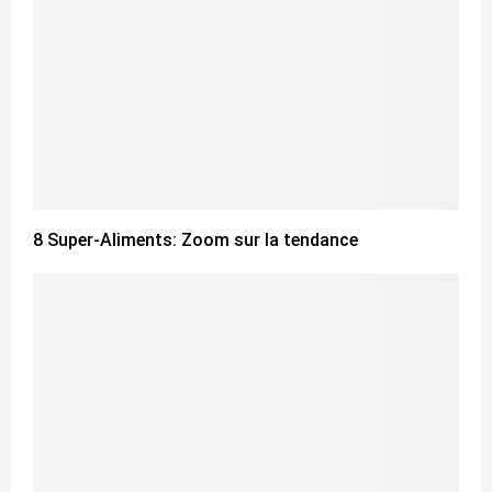
8 Super-Aliments: Zoom sur la tendance