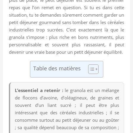
repas que l’on remet en question. Si tu es dans cette
situation, tu te demandes sûrement comment garder un
petit déjeuner gourmand sans tomber dans les céréales
industrielles trop sucrées. C’est exactement là que le
granola s’impose : plus riche en bons nutriments, plus
personnalisable et souvent plus rassasiant, il peut
devenir une vraie base pour un petit déjeuner équilibré.
Table des matières
L’essentiel a retenir :
le granola est un mélange
de flocons d’avoine, d’oléagineux, de graines et
souvent d’un liant sucré ; il peut être plus
intéressant que des céréales industrielles ; il se
consomme surtout au petit déjeuner ou au goûter
; sa qualité dépend beaucoup de sa composition ;