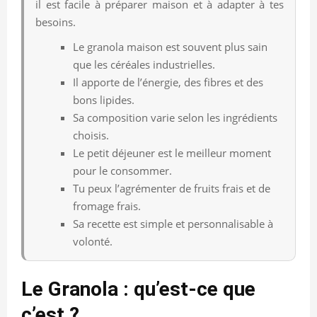
il est facile à préparer maison et à adapter à tes
besoins.
Le granola maison est souvent plus sain
que les céréales industrielles.
Il apporte de l’énergie, des fibres et des
bons lipides.
Sa composition varie selon les ingrédients
choisis.
Le petit déjeuner est le meilleur moment
pour le consommer.
Tu peux l’agrémenter de fruits frais et de
fromage frais.
Sa recette est simple et personnalisable à
volonté.
Le Granola : qu’est-ce que
c’est ?