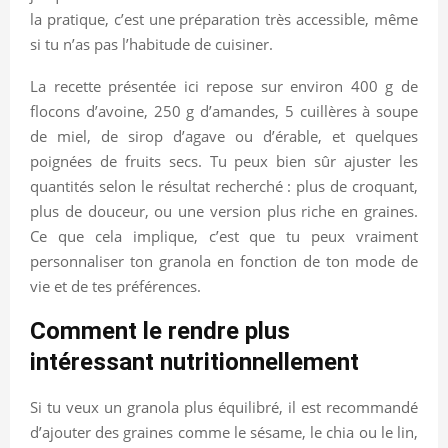
la pratique, c’est une préparation très accessible, même
si tu n’as pas l’habitude de cuisiner.
La recette présentée ici repose sur environ 400 g de
flocons d’avoine, 250 g d’amandes, 5 cuillères à soupe
de miel, de sirop d’agave ou d’érable, et quelques
poignées de fruits secs. Tu peux bien sûr ajuster les
quantités selon le résultat recherché : plus de croquant,
plus de douceur, ou une version plus riche en graines.
Ce que cela implique, c’est que tu peux vraiment
personnaliser ton granola en fonction de ton mode de
vie et de tes préférences.
Comment le rendre plus
intéressant nutritionnellement
Si tu veux un granola plus équilibré, il est recommandé
d’ajouter des graines comme le sésame, le chia ou le lin,