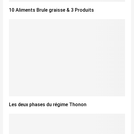
10 Aliments Brule graisse & 3 Produits
Les deux phases du régime Thonon