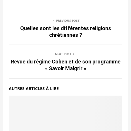
PREVIOUS POST
Quelles sont les différentes religions
chrétiennes ?
NEXT POST
Revue du régime Cohen et de son programme
« Savoir Maigrir »
AUTRES ARTICLES À LIRE