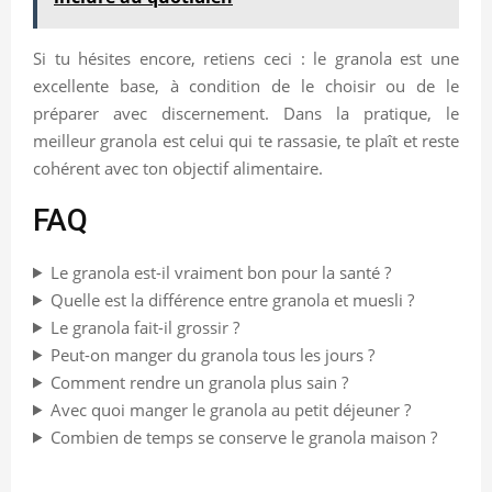
Si tu hésites encore, retiens ceci : le granola est une
excellente base, à condition de le choisir ou de le
préparer avec discernement. Dans la pratique, le
meilleur granola est celui qui te rassasie, te plaît et reste
cohérent avec ton objectif alimentaire.
FAQ
Le granola est-il vraiment bon pour la santé ?
Quelle est la différence entre granola et muesli ?
Le granola fait-il grossir ?
Peut-on manger du granola tous les jours ?
Comment rendre un granola plus sain ?
Avec quoi manger le granola au petit déjeuner ?
Combien de temps se conserve le granola maison ?