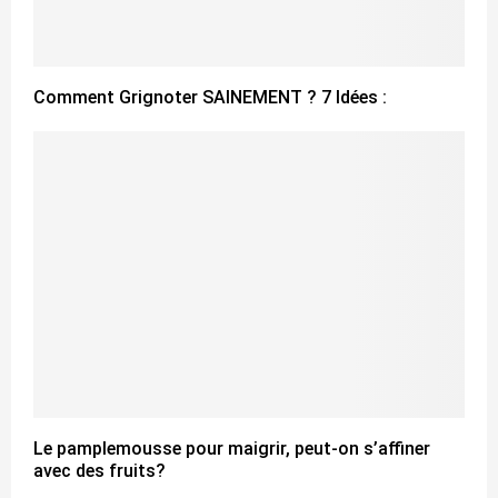
Comment Grignoter SAINEMENT ? 7 Idées :
Le pamplemousse pour maigrir, peut-on s’affiner
avec des fruits?