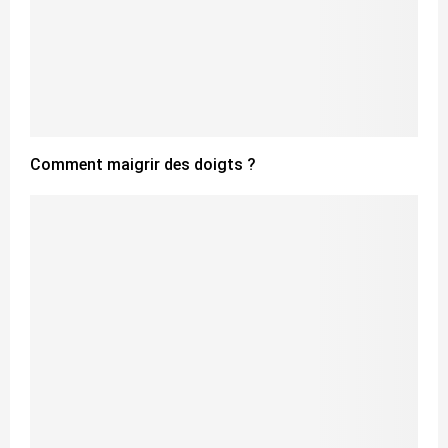
Comment maigrir des doigts ?