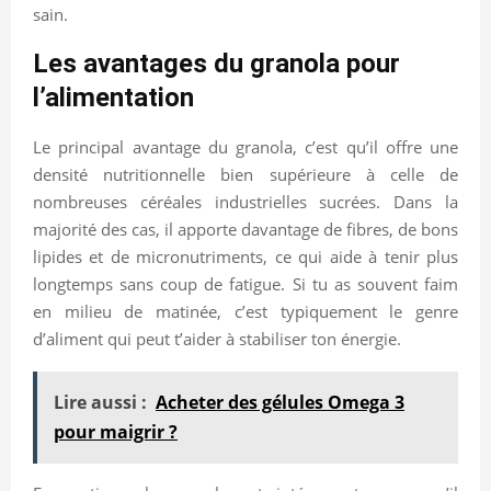
sain.
Les avantages du granola pour
l’alimentation
Le principal avantage du granola, c’est qu’il offre une
densité nutritionnelle bien supérieure à celle de
nombreuses céréales industrielles sucrées. Dans la
majorité des cas, il apporte davantage de fibres, de bons
lipides et de micronutriments, ce qui aide à tenir plus
longtemps sans coup de fatigue. Si tu as souvent faim
en milieu de matinée, c’est typiquement le genre
d’aliment qui peut t’aider à stabiliser ton énergie.
Lire aussi :
Acheter des gélules Omega 3
pour maigrir ?