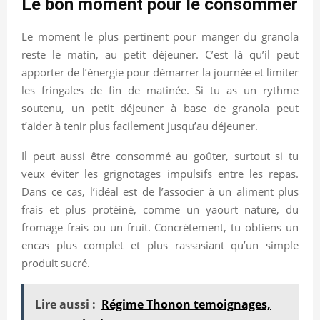
Le bon moment pour le consommer
Le moment le plus pertinent pour manger du granola
reste le matin, au petit déjeuner. C’est là qu’il peut
apporter de l’énergie pour démarrer la journée et limiter
les fringales de fin de matinée. Si tu as un rythme
soutenu, un petit déjeuner à base de granola peut
t’aider à tenir plus facilement jusqu’au déjeuner.
Il peut aussi être consommé au goûter, surtout si tu
veux éviter les grignotages impulsifs entre les repas.
Dans ce cas, l’idéal est de l’associer à un aliment plus
frais et plus protéiné, comme un yaourt nature, du
fromage frais ou un fruit. Concrètement, tu obtiens un
encas plus complet et plus rassasiant qu’un simple
produit sucré.
Lire aussi :
Régime Thonon temoignages,