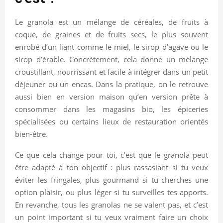
Le granola est un mélange de céréales, de fruits à
coque, de graines et de fruits secs, le plus souvent
enrobé d’un liant comme le miel, le sirop d’agave ou le
sirop d’érable. Concrètement, cela donne un mélange
croustillant, nourrissant et facile à intégrer dans un petit
déjeuner ou un encas. Dans la pratique, on le retrouve
aussi bien en version maison qu’en version prête à
consommer dans les magasins bio, les épiceries
spécialisées ou certains lieux de restauration orientés
bien-être.
Ce que cela change pour toi, c’est que le granola peut
être adapté à ton objectif : plus rassasiant si tu veux
éviter les fringales, plus gourmand si tu cherches une
option plaisir, ou plus léger si tu surveilles tes apports.
En revanche, tous les granolas ne se valent pas, et c’est
un point important si tu veux vraiment faire un choix