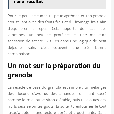
menu, résultat
Pour le petit déjeuner, tu peux agrémenter ton granola
croustillant avec des fruits frais et du fromage frais afin
d’équilibrer le repas. Cela apporte de l’eau, des
vitamines, un peu de protéines et une meilleure
sensation de satiété. Si tu es dans une logique de petit
déjeuner sain, c’est souvent une très bonne
combinaison.
Un mot sur la préparation du
granola
La recette de base du granola est simple : tu mélanges
des flocons d’avoine, des amandes, un liant sucré
comme le miel ou le sirop d’érable, puis tu ajoutes des
fruits secs selon tes goûts. Ensuite, tu enfournes le tout
jusqu’à obtenir une texture dorée et croustillante. Dans