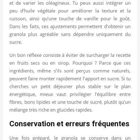
et de varier les oléagineux. Tu peux aussi intégrer un
peu d’huile végétale pour améliorer la texture et la
cuisson, ainsi qu’une touche de vanille pour le goût.
Dans les faits, ces ajustements permettent d’obtenir un
granola plus agréable sans dépendre uniquement du
sucre.
Un bon réflexe consiste à éviter de surcharger la recette
en fruits secs ou en sirop. Pourquoi ? Parce que ces
ingrédients, même s’ils sont perçus comme naturels,
peuvent faire monter rapidement l’apport en sucre. Si tu
cherches un petit déjeuner plus stable sur le plan
énergétique, mieux vaut privilégier l’équilibre entre
fibres, bons lipides et une touche de sucré, plutôt qu’un
mélange très riche en glucides rapides.
Conservation et erreurs fréquentes
Une fois préparé, le granola se conserve dans un