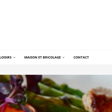
LOISIRS
MAISON ET BRICOLAGE
CONTACT