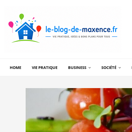
HOME
VIE PRATIQUE
BUSINESS
SOCIÉTÉ