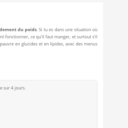
idement du poids
. Si tu es dans une situation où
fonctionner, ce qu’il faut manger, et surtout s’il
pauvre en glucides et en lipides, avec des menus
 sur 4 jours.