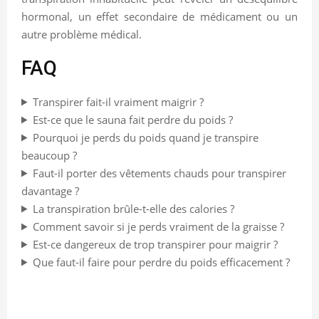
hormonal, un effet secondaire de médicament ou un
autre problème médical.
FAQ
Transpirer fait-il vraiment maigrir ?
Est-ce que le sauna fait perdre du poids ?
Pourquoi je perds du poids quand je transpire
beaucoup ?
Faut-il porter des vêtements chauds pour transpirer
davantage ?
La transpiration brûle-t-elle des calories ?
Comment savoir si je perds vraiment de la graisse ?
Est-ce dangereux de trop transpirer pour maigrir ?
Que faut-il faire pour perdre du poids efficacement ?