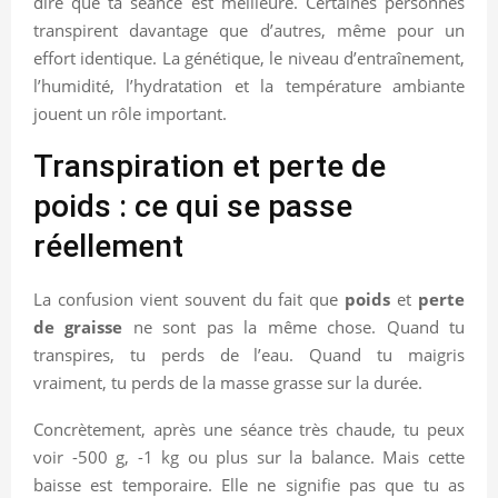
dire que ta séance est meilleure. Certaines personnes
transpirent davantage que d’autres, même pour un
effort identique. La génétique, le niveau d’entraînement,
l’humidité, l’hydratation et la température ambiante
jouent un rôle important.
Transpiration et perte de
poids : ce qui se passe
réellement
La confusion vient souvent du fait que
poids
et
perte
de graisse
ne sont pas la même chose. Quand tu
transpires, tu perds de l’eau. Quand tu maigris
vraiment, tu perds de la masse grasse sur la durée.
Concrètement, après une séance très chaude, tu peux
voir -500 g, -1 kg ou plus sur la balance. Mais cette
baisse est temporaire. Elle ne signifie pas que tu as