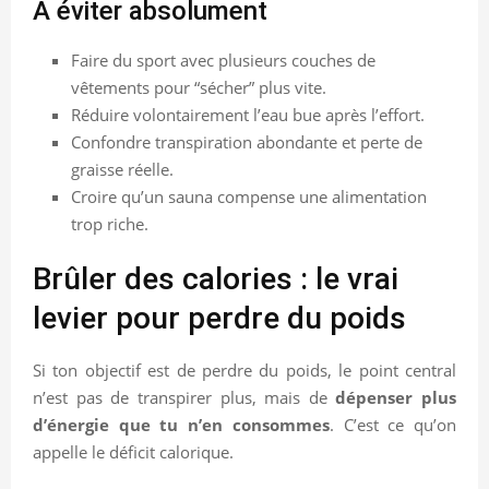
À éviter absolument
Faire du sport avec plusieurs couches de
vêtements pour “sécher” plus vite.
Réduire volontairement l’eau bue après l’effort.
Confondre transpiration abondante et perte de
graisse réelle.
Croire qu’un sauna compense une alimentation
trop riche.
Brûler des calories : le vrai
levier pour perdre du poids
Si ton objectif est de perdre du poids, le point central
n’est pas de transpirer plus, mais de
dépenser plus
d’énergie que tu n’en consommes
. C’est ce qu’on
appelle le déficit calorique.