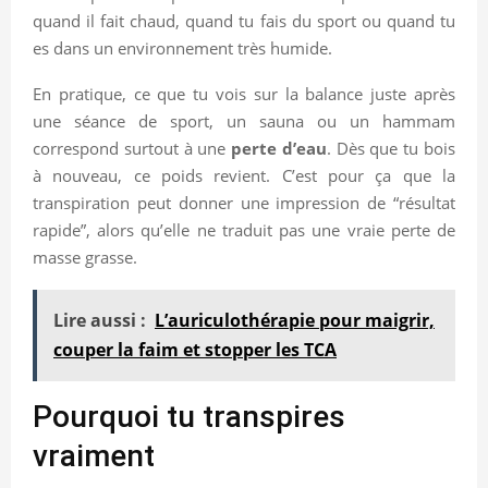
quand il fait chaud, quand tu fais du sport ou quand tu
es dans un environnement très humide.
En pratique, ce que tu vois sur la balance juste après
une séance de sport, un sauna ou un hammam
correspond surtout à une
perte d’eau
. Dès que tu bois
à nouveau, ce poids revient. C’est pour ça que la
transpiration peut donner une impression de “résultat
rapide”, alors qu’elle ne traduit pas une vraie perte de
masse grasse.
Lire aussi :
L’auriculothérapie pour maigrir,
couper la faim et stopper les TCA
Pourquoi tu transpires
vraiment