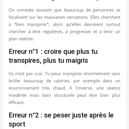
On constate souvent que beaucoup de personnes se
focalisent sur les mauvaises sensations. Elles cherchent
à “bien transpirer”, alors qu’elles devraient surtout
chercher à être régulières, à progresser et à tenir un
plan réaliste.
Erreur n°1 : croire que plus tu
transpires, plus tu maigris
Ce n’est pas vrai. Tu peux transpirer énormément sans
brûler beaucoup de calories, par exemple dans un
environnement très chaud. À l’inverse, une séance
modérée mais bien structurée peut être bien plus
efficace.
Erreur n°2 : se peser juste après le
sport