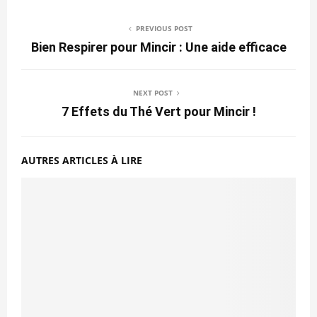
PREVIOUS POST
Bien Respirer pour Mincir : Une aide efficace
NEXT POST
7 Effets du Thé Vert pour Mincir !
AUTRES ARTICLES À LIRE