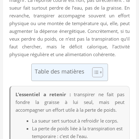
sueur fait surtout perdre de l’eau, pas de la graisse. En
revanche, transpirer accompagne souvent un effort
physique ou une montée de température qui, elle, peut
augmenter la dépense énergétique. Concrètement, si tu
veux perdre du poids, ce n’est pas la transpiration qu’il
faut chercher, mais le déficit calorique, l’activité
physique régulière et une alimentation cohérente.
Table des matières
L’essentiel a retenir :
transpirer ne fait pas
fondre la graisse à lui seul, mais peut
accompagner un effort utile à la perte de poids.
La sueur sert surtout à refroidir le corps.
La perte de poids liée à la transpiration est
temporaire : c’est de l’eau.