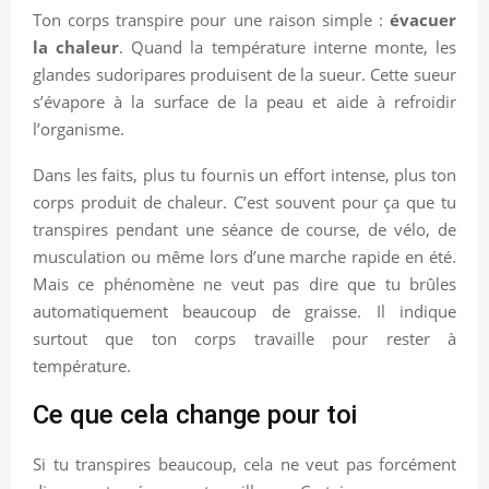
Ton corps transpire pour une raison simple :
évacuer
la chaleur
. Quand la température interne monte, les
glandes sudoripares produisent de la sueur. Cette sueur
s’évapore à la surface de la peau et aide à refroidir
l’organisme.
Dans les faits, plus tu fournis un effort intense, plus ton
corps produit de chaleur. C’est souvent pour ça que tu
transpires pendant une séance de course, de vélo, de
musculation ou même lors d’une marche rapide en été.
Mais ce phénomène ne veut pas dire que tu brûles
automatiquement beaucoup de graisse. Il indique
surtout que ton corps travaille pour rester à
température.
Ce que cela change pour toi
Si tu transpires beaucoup, cela ne veut pas forcément