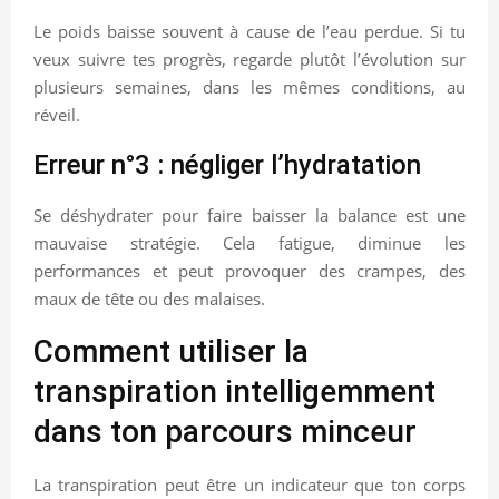
Le poids baisse souvent à cause de l’eau perdue. Si tu
veux suivre tes progrès, regarde plutôt l’évolution sur
plusieurs semaines, dans les mêmes conditions, au
réveil.
Erreur n°3 : négliger l’hydratation
Se déshydrater pour faire baisser la balance est une
mauvaise stratégie. Cela fatigue, diminue les
performances et peut provoquer des crampes, des
maux de tête ou des malaises.
Comment utiliser la
transpiration intelligemment
dans ton parcours minceur
La transpiration peut être un indicateur que ton corps