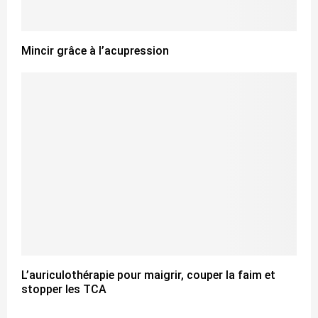
Mincir grâce à l’acupression
L’auriculothérapie pour maigrir, couper la faim et
stopper les TCA