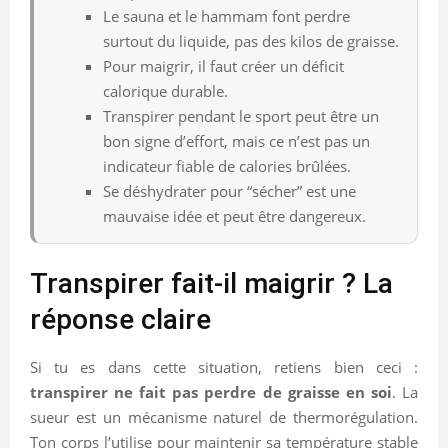
Le sauna et le hammam font perdre
surtout du liquide, pas des kilos de graisse.
Pour maigrir, il faut créer un déficit
calorique durable.
Transpirer pendant le sport peut être un
bon signe d’effort, mais ce n’est pas un
indicateur fiable de calories brûlées.
Se déshydrater pour “sécher” est une
mauvaise idée et peut être dangereux.
Transpirer fait-il maigrir ? La
réponse claire
Si tu es dans cette situation, retiens bien ceci :
transpirer ne fait pas perdre de graisse en soi
. La
sueur est un mécanisme naturel de thermorégulation.
Ton corps l’utilise pour maintenir sa température stable