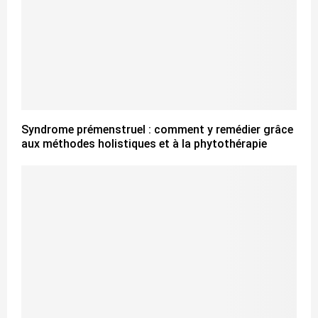
Syndrome prémenstruel : comment y remédier grâce
aux méthodes holistiques et à la phytothérapie