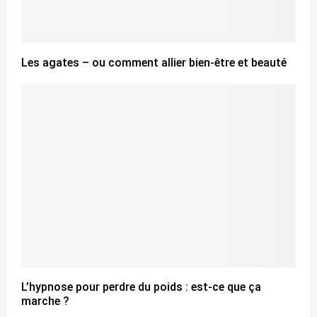
Les agates – ou comment allier bien-être et beauté
L’hypnose pour perdre du poids : est-ce que ça
marche ?