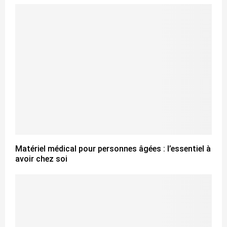
Matériel médical pour personnes âgées : l’essentiel à
avoir chez soi