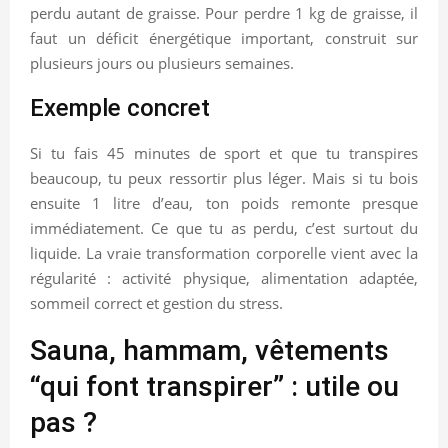
perdu autant de graisse. Pour perdre 1 kg de graisse, il
faut un déficit énergétique important, construit sur
plusieurs jours ou plusieurs semaines.
Exemple concret
Si tu fais 45 minutes de sport et que tu transpires
beaucoup, tu peux ressortir plus léger. Mais si tu bois
ensuite 1 litre d’eau, ton poids remonte presque
immédiatement. Ce que tu as perdu, c’est surtout du
liquide. La vraie transformation corporelle vient avec la
régularité : activité physique, alimentation adaptée,
sommeil correct et gestion du stress.
Sauna, hammam, vêtements
“qui font transpirer” : utile ou
pas ?