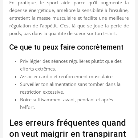
En pratique, le sport aide parce qu’il augmente la
dépense énergétique, améliore la sensibilité à l’insuline,
entretient la masse musculaire et facilite une meilleure
régulation de l’appétit. C’est là que se joue la perte de
poids, pas dans la quantité de sueur sur ton t-shirt.
Ce que tu peux faire concrètement
Privilégier des séances régulières plutôt que des
efforts extrêmes.
Associer cardio et renforcement musculaire.
Surveiller ton alimentation sans tomber dans la
restriction excessive.
Boire suffisamment avant, pendant et après
l’effort.
Les erreurs fréquentes quand
on veut maigrir en transpirant