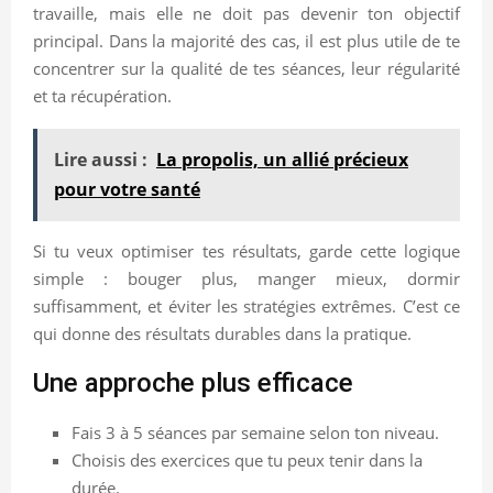
travaille, mais elle ne doit pas devenir ton objectif
principal. Dans la majorité des cas, il est plus utile de te
concentrer sur la qualité de tes séances, leur régularité
et ta récupération.
Lire aussi :
La propolis, un allié précieux
pour votre santé
Si tu veux optimiser tes résultats, garde cette logique
simple : bouger plus, manger mieux, dormir
suffisamment, et éviter les stratégies extrêmes. C’est ce
qui donne des résultats durables dans la pratique.
Une approche plus efficace
Fais 3 à 5 séances par semaine selon ton niveau.
Choisis des exercices que tu peux tenir dans la
durée.