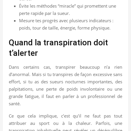
Évite les méthodes “miracle” qui promettent une
perte rapide par la sueur.
Mesure tes progrès avec plusieurs indicateurs :
poids, tour de taille, énergie, forme physique.
Quand la transpiration doit
t’alerter
Dans certains cas, transpirer beaucoup n’a rien
d’anormal. Mais si tu transpires de façon excessive sans
effort, si tu as des sueurs nocturnes importantes, des
palpitations, une perte de poids involontaire ou une
grande fatigue, il faut en parler à un professionnel de
santé.
Ce que cela implique, c’est qu’il ne faut pas tout
attribuer au sport ou à la chaleur. Parfois, une
transpiration inhabituelle peut révéler un déséquilibre