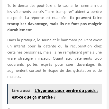
Tu te demandes peut-être si le sauna, le hammam ou
les vêtements censés “faire transpirer” aident à perdre
du poids. La réponse est nuancée :
ils peuvent faire
transpirer davantage, mais ils ne font pas maigrir
durablement
.
Dans la pratique, le sauna et le hammam peuvent avoir
un intérêt pour la détente ou la récupération chez
certaines personnes, mais ils ne remplacent jamais une
vraie stratégie minceur. Quant aux vêtements trop
couvrants portés exprès pour suer davantage, ils
augmentent surtout le risque de déshydratation et de
malaise.
Lire aussi :
L'hypnose pour perdre du poids :
est-ce que ça marche ?