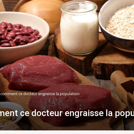
comment ce docteur engraisse la population
ent ce docteur engraisse la popu