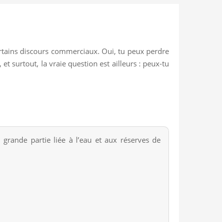
ertains discours commerciaux. Oui, tu peux perdre
t surtout, la vraie question est ailleurs : peux-tu
 grande partie liée à l’eau et aux réserves de