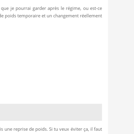
 que je pourrai garder après le régime, ou est-ce
e de poids temporaire et un changement réellement
une reprise de poids. Si tu veux éviter ça, il faut