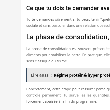
Ce que tu dois te demander av
Tu te demandes sûrement si tu peux tenir “quelqu
sociale et sans basculer dans une relation obsessi
La phase de consolidation,
La phase de consolidation est souvent présentée 
aliments pour stabiliser la perte. En pratique, el
sens classique du terme.
Lire aussi :
Régime protéiné/hyper protéin
Concrètement, cette étape peut rassurer parce qu’
contrôle permanent. Tu surveilles les quantités
forcément apaisée à la fin du programme.