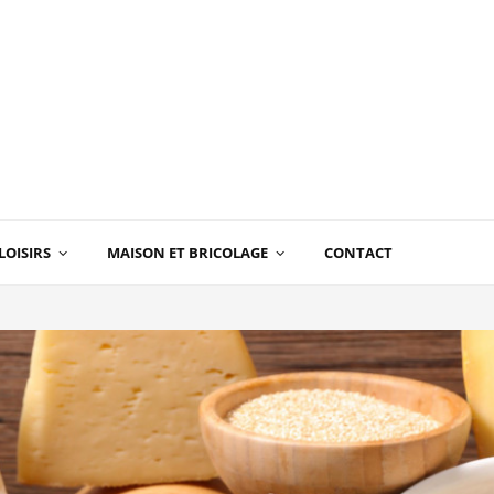
LOISIRS
MAISON ET BRICOLAGE
CONTACT