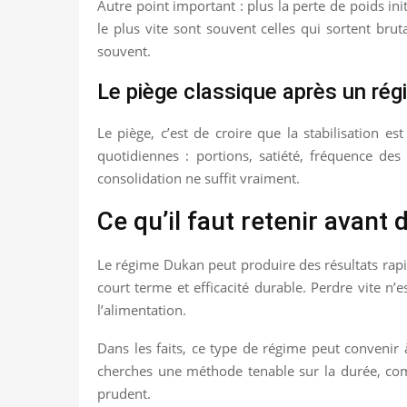
Autre point important : plus la perte de poids ini
le plus vite sont souvent celles qui sortent bruta
souvent.
Le piège classique après un régi
Le piège, c’est de croire que la stabilisation es
quotidiennes : portions, satiété, fréquence des
consolidation ne suffit vraiment.
Ce qu’il faut retenir avant 
Le régime Dukan peut produire des résultats rapide
court terme et efficacité durable. Perdre vite n
l’alimentation.
Dans les faits, ce type de régime peut convenir 
cherches une méthode tenable sur la durée, com
prudent.