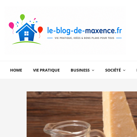
HOME
VIE PRATIQUE
BUSINESS
SOCIÉTÉ