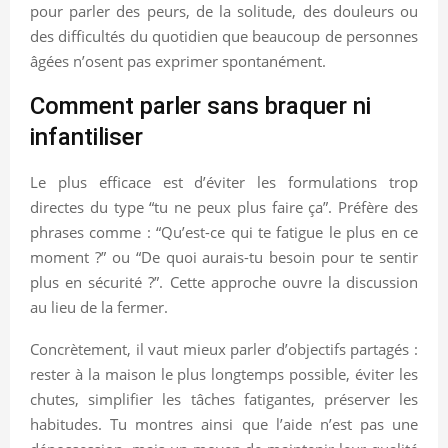
pour parler des peurs, de la solitude, des douleurs ou
des difficultés du quotidien que beaucoup de personnes
âgées n’osent pas exprimer spontanément.
Comment parler sans braquer ni
infantiliser
Le plus efficace est d’éviter les formulations trop
directes du type “tu ne peux plus faire ça”. Préfère des
phrases comme : “Qu’est-ce qui te fatigue le plus en ce
moment ?” ou “De quoi aurais-tu besoin pour te sentir
plus en sécurité ?”. Cette approche ouvre la discussion
au lieu de la fermer.
Concrètement, il vaut mieux parler d’objectifs partagés :
rester à la maison le plus longtemps possible, éviter les
chutes, simplifier les tâches fatigantes, préserver les
habitudes. Tu montres ainsi que l’aide n’est pas une