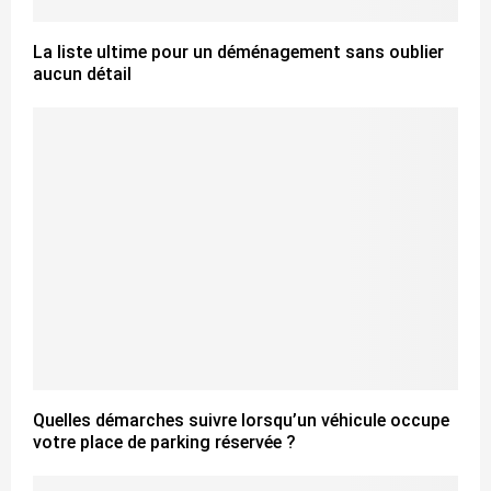
La liste ultime pour un déménagement sans oublier
aucun détail
Quelles démarches suivre lorsqu’un véhicule occupe
votre place de parking réservée ?