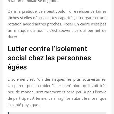
relation familiale se dégrade.
Dans la pratique, cela peut vouloir dire refuser certaines
tâches si elles dépassent tes capacités, ou organiser une
rotation avec d’autres proches. Poser un cadre n’est pas
un manque d’amour ; c’est souvent ce qui permet de
durer.
Lutter contre l’isolement
social chez les personnes
âgées
L’isolement est l’un des risques les plus sous-estimés.
Un parent peut sembler “aller bien” alors qu’il voit très
peu de monde, sort rarement et perd peu à peu l’envie
de participer. À terme, cela fragilise autant le moral que
la santé physique.