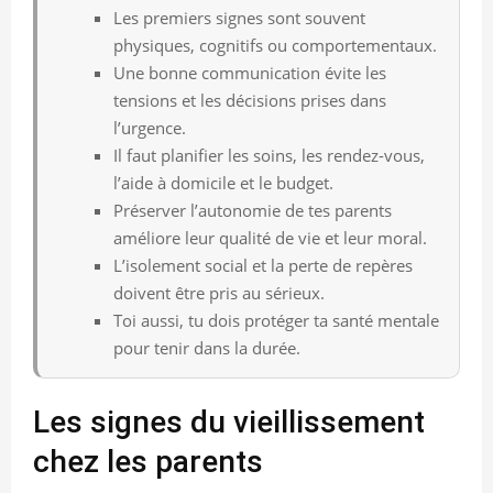
Les premiers signes sont souvent
physiques, cognitifs ou comportementaux.
Une bonne communication évite les
tensions et les décisions prises dans
l’urgence.
Il faut planifier les soins, les rendez-vous,
l’aide à domicile et le budget.
Préserver l’autonomie de tes parents
améliore leur qualité de vie et leur moral.
L’isolement social et la perte de repères
doivent être pris au sérieux.
Toi aussi, tu dois protéger ta santé mentale
pour tenir dans la durée.
Les signes du vieillissement
chez les parents