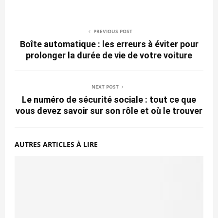
PREVIOUS POST
Boîte automatique : les erreurs à éviter pour
prolonger la durée de vie de votre voiture
NEXT POST
Le numéro de sécurité sociale : tout ce que
vous devez savoir sur son rôle et où le trouver
AUTRES ARTICLES À LIRE