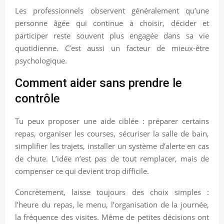
Les professionnels observent généralement qu’une
personne âgée qui continue à choisir, décider et
participer reste souvent plus engagée dans sa vie
quotidienne. C’est aussi un facteur de mieux-être
psychologique.
Comment aider sans prendre le
contrôle
Tu peux proposer une aide ciblée : préparer certains
repas, organiser les courses, sécuriser la salle de bain,
simplifier les trajets, installer un système d’alerte en cas
de chute. L’idée n’est pas de tout remplacer, mais de
compenser ce qui devient trop difficile.
Concrètement, laisse toujours des choix simples :
l’heure du repas, le menu, l’organisation de la journée,
la fréquence des visites. Même de petites décisions ont