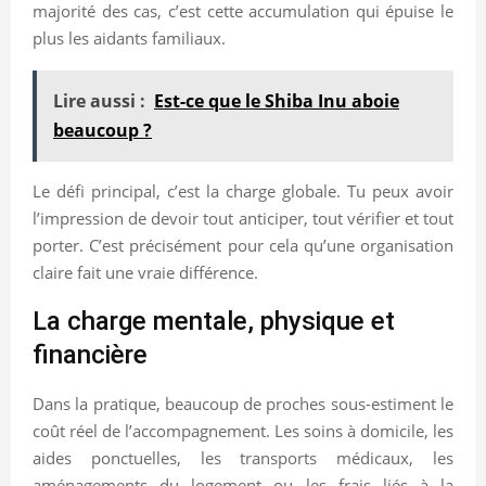
majorité des cas, c’est cette accumulation qui épuise le
plus les aidants familiaux.
Lire aussi :
Est-ce que le Shiba Inu aboie
beaucoup ?
Le défi principal, c’est la charge globale. Tu peux avoir
l’impression de devoir tout anticiper, tout vérifier et tout
porter. C’est précisément pour cela qu’une organisation
claire fait une vraie différence.
La charge mentale, physique et
financière
Dans la pratique, beaucoup de proches sous-estiment le
coût réel de l’accompagnement. Les soins à domicile, les
aides ponctuelles, les transports médicaux, les
aménagements du logement ou les frais liés à la