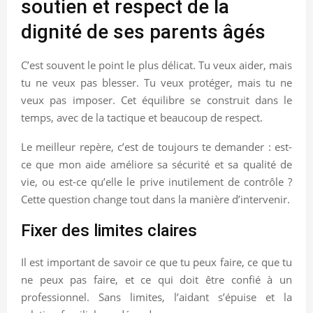
soutien et respect de la
dignité de ses parents âgés
C’est souvent le point le plus délicat. Tu veux aider, mais
tu ne veux pas blesser. Tu veux protéger, mais tu ne
veux pas imposer. Cet équilibre se construit dans le
temps, avec de la tactique et beaucoup de respect.
Le meilleur repère, c’est de toujours te demander : est-
ce que mon aide améliore sa sécurité et sa qualité de
vie, ou est-ce qu’elle le prive inutilement de contrôle ?
Cette question change tout dans la manière d’intervenir.
Fixer des limites claires
Il est important de savoir ce que tu peux faire, ce que tu
ne peux pas faire, et ce qui doit être confié à un
professionnel. Sans limites, l’aidant s’épuise et la