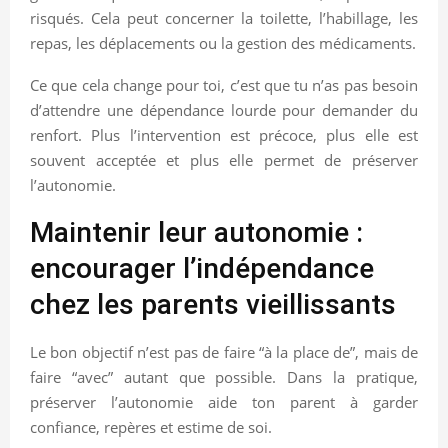
risqués. Cela peut concerner la toilette, l’habillage, les
repas, les déplacements ou la gestion des médicaments.
Ce que cela change pour toi, c’est que tu n’as pas besoin
d’attendre une dépendance lourde pour demander du
renfort. Plus l’intervention est précoce, plus elle est
souvent acceptée et plus elle permet de préserver
l’autonomie.
Maintenir leur autonomie :
encourager l’indépendance
chez les parents vieillissants
Le bon objectif n’est pas de faire “à la place de”, mais de
faire “avec” autant que possible. Dans la pratique,
préserver l’autonomie aide ton parent à garder
confiance, repères et estime de soi.