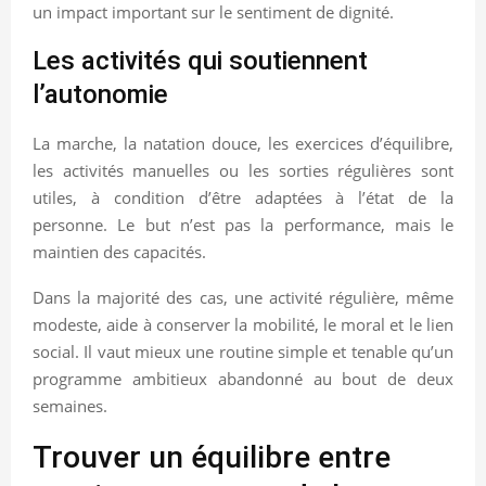
un impact important sur le sentiment de dignité.
Les activités qui soutiennent
l’autonomie
La marche, la natation douce, les exercices d’équilibre,
les activités manuelles ou les sorties régulières sont
utiles, à condition d’être adaptées à l’état de la
personne. Le but n’est pas la performance, mais le
maintien des capacités.
Dans la majorité des cas, une activité régulière, même
modeste, aide à conserver la mobilité, le moral et le lien
social. Il vaut mieux une routine simple et tenable qu’un
programme ambitieux abandonné au bout de deux
semaines.
Trouver un équilibre entre