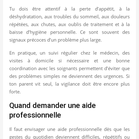
Tu dois être attentif à la perte d’appétit, à la
déshydratation, aux troubles du sommeil, aux douleurs
répétées, aux chutes, aux oublis de traitement et à la
baisse d’hygiène personnelle. Ce sont souvent des
signaux précoces d’un problème plus large.
En pratique, un suivi régulier chez le médecin, des
visites à domicile si nécessaire et une bonne
coordination avec les soignants permettent d’éviter que
des problèmes simples ne deviennent des urgences. Si
ton parent vit seul, la vigilance doit être encore plus
forte.
Quand demander une aide
professionnelle
Il faut envisager une aide professionnelle dès que les
gestes du quotidien deviennent difficiles, répétitifs ou