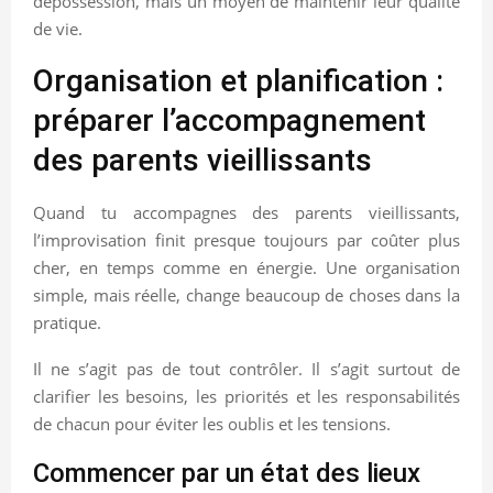
dépossession, mais un moyen de maintenir leur qualité
de vie.
Organisation et planification :
préparer l’accompagnement
des parents vieillissants
Quand tu accompagnes des parents vieillissants,
l’improvisation finit presque toujours par coûter plus
cher, en temps comme en énergie. Une organisation
simple, mais réelle, change beaucoup de choses dans la
pratique.
Il ne s’agit pas de tout contrôler. Il s’agit surtout de
clarifier les besoins, les priorités et les responsabilités
de chacun pour éviter les oublis et les tensions.
Commencer par un état des lieux