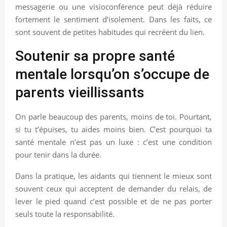
messagerie ou une visioconférence peut déjà réduire
fortement le sentiment d’isolement. Dans les faits, ce
sont souvent de petites habitudes qui recréent du lien.
Soutenir sa propre santé
mentale lorsqu’on s’occupe de
parents vieillissants
On parle beaucoup des parents, moins de toi. Pourtant,
si tu t’épuises, tu aides moins bien. C’est pourquoi ta
santé mentale n’est pas un luxe : c’est une condition
pour tenir dans la durée.
Dans la pratique, les aidants qui tiennent le mieux sont
souvent ceux qui acceptent de demander du relais, de
lever le pied quand c’est possible et de ne pas porter
seuls toute la responsabilité.