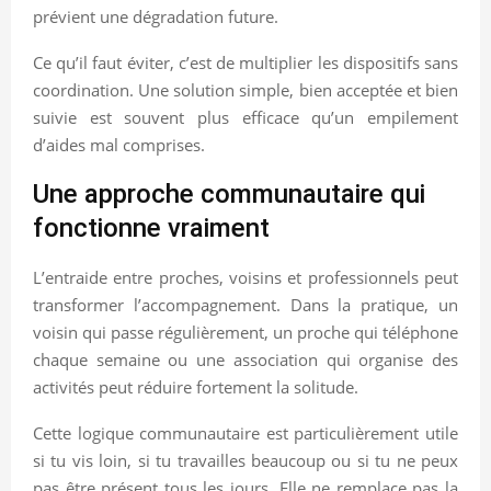
prévient une dégradation future.
Ce qu’il faut éviter, c’est de multiplier les dispositifs sans
coordination. Une solution simple, bien acceptée et bien
suivie est souvent plus efficace qu’un empilement
d’aides mal comprises.
Une approche communautaire qui
fonctionne vraiment
L’entraide entre proches, voisins et professionnels peut
transformer l’accompagnement. Dans la pratique, un
voisin qui passe régulièrement, un proche qui téléphone
chaque semaine ou une association qui organise des
activités peut réduire fortement la solitude.
Cette logique communautaire est particulièrement utile
si tu vis loin, si tu travailles beaucoup ou si tu ne peux
pas être présent tous les jours. Elle ne remplace pas la