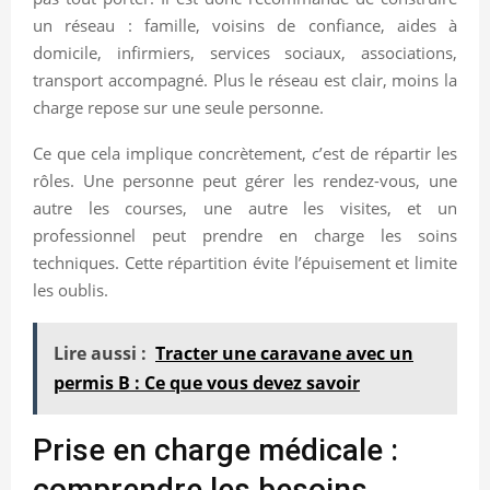
un réseau : famille, voisins de confiance, aides à
domicile, infirmiers, services sociaux, associations,
transport accompagné. Plus le réseau est clair, moins la
charge repose sur une seule personne.
Ce que cela implique concrètement, c’est de répartir les
rôles. Une personne peut gérer les rendez-vous, une
autre les courses, une autre les visites, et un
professionnel peut prendre en charge les soins
techniques. Cette répartition évite l’épuisement et limite
les oublis.
Lire aussi :
Tracter une caravane avec un
permis B : Ce que vous devez savoir
Prise en charge médicale :
comprendre les besoins