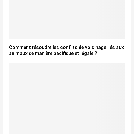
Comment résoudre les conflits de voisinage liés aux
animaux de manière pacifique et légale ?