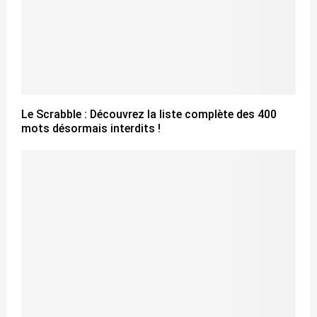
Le Scrabble : Découvrez la liste complète des 400
mots désormais interdits !