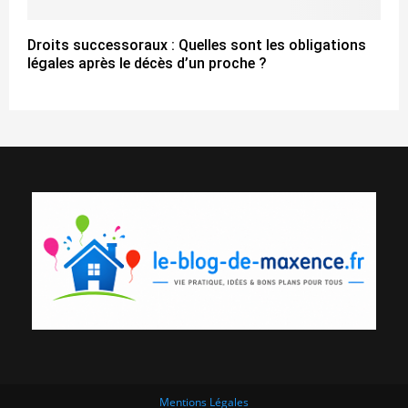
Droits successoraux : Quelles sont les obligations
légales après le décès d’un proche ?
Mentions Légales