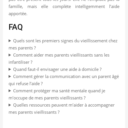
famille, mais elle complète intelligemment l’aide
apportée.
FAQ
Quels sont les premiers signes du vieillissement chez
mes parents ?
Comment aider mes parents vieillissants sans les
infantiliser ?
Quand faut-il envisager une aide à domicile ?
Comment gérer la communication avec un parent âgé
qui refuse l’aide ?
Comment protéger ma santé mentale quand je
m’occupe de mes parents vieillissants ?
Quelles ressources peuvent m’aider à accompagner
mes parents vieillissants ?