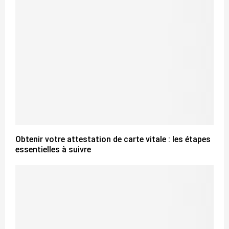
Obtenir votre attestation de carte vitale : les étapes
essentielles à suivre