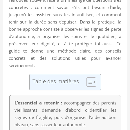
concrètes : comment savoir s’ils ont besoin d’aide,
jusqu’où les assister sans les infantiliser, et comment
tenir sur la durée sans t’épuiser. Dans la pratique, la
bonne approche consiste à observer les signes de perte
d’autonomie, à organiser les soins et le quotidien, à
préserver leur dignité, et à te protéger toi aussi. Ce
guide te donne une méthode claire, des conseils
concrets et des solutions utiles pour avancer
sereinement.
Table des matières
L’essentiel a retenir :
accompagner des parents
vieillissants demande d’abord d’identifier les
signes de fragilité, puis d’organiser l’aide au bon
niveau, sans casser leur autonomie.