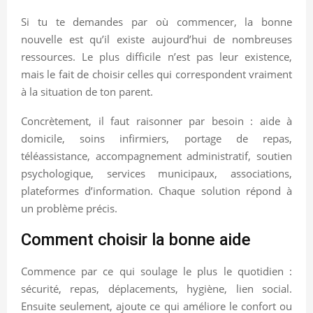
Si tu te demandes par où commencer, la bonne
nouvelle est qu’il existe aujourd’hui de nombreuses
ressources. Le plus difficile n’est pas leur existence,
mais le fait de choisir celles qui correspondent vraiment
à la situation de ton parent.
Concrètement, il faut raisonner par besoin : aide à
domicile, soins infirmiers, portage de repas,
téléassistance, accompagnement administratif, soutien
psychologique, services municipaux, associations,
plateformes d’information. Chaque solution répond à
un problème précis.
Comment choisir la bonne aide
Commence par ce qui soulage le plus le quotidien :
sécurité, repas, déplacements, hygiène, lien social.
Ensuite seulement, ajoute ce qui améliore le confort ou