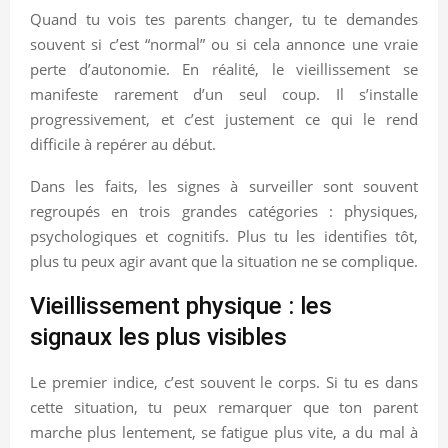
Quand tu vois tes parents changer, tu te demandes
souvent si c’est “normal” ou si cela annonce une vraie
perte d’autonomie. En réalité, le vieillissement se
manifeste rarement d’un seul coup. Il s’installe
progressivement, et c’est justement ce qui le rend
difficile à repérer au début.
Dans les faits, les signes à surveiller sont souvent
regroupés en trois grandes catégories : physiques,
psychologiques et cognitifs. Plus tu les identifies tôt,
plus tu peux agir avant que la situation ne se complique.
Vieillissement physique : les
signaux les plus visibles
Le premier indice, c’est souvent le corps. Si tu es dans
cette situation, tu peux remarquer que ton parent
marche plus lentement, se fatigue plus vite, a du mal à