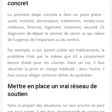
concret
La première étape consiste à faire un point précis :
santé, mobilité, alimentation, traitements, rendez-vous
médicaux, finances, logement, isolement, sécurité. Ce
diagnostic de départ te permet de savoir ce qui relève
de l’urgence, de l’important ou du confort.
Par exemple, si ton parent oublie ses médicaments, le
problème n’est pas le même que s’il a simplement
besoin d’aide pour les courses. Dans un cas, il faut
sécuriser la prise en charge médicale ; dans l’autre, il
faut surtout alléger certaines tâches du quotidien.
Mettre en place un vrai réseau de
soutien
Dans la plupart des situations, un seul proche ne peut
pas tout porter. Il est donc recommandé de construire