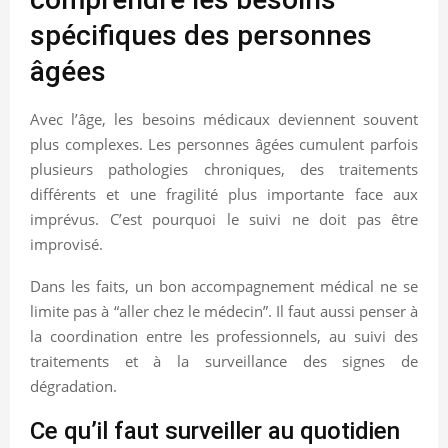
spécifiques des personnes
âgées
Avec l’âge, les besoins médicaux deviennent souvent
plus complexes. Les personnes âgées cumulent parfois
plusieurs pathologies chroniques, des traitements
différents et une fragilité plus importante face aux
imprévus. C’est pourquoi le suivi ne doit pas être
improvisé.
Dans les faits, un bon accompagnement médical ne se
limite pas à “aller chez le médecin”. Il faut aussi penser à
la coordination entre les professionnels, au suivi des
traitements et à la surveillance des signes de
dégradation.
Ce qu’il faut surveiller au quotidien