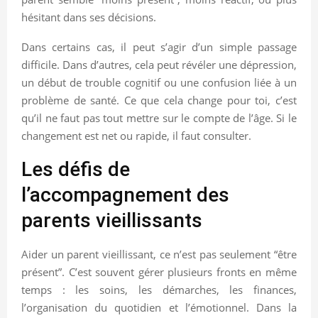
hésitant dans ses décisions.
Dans certains cas, il peut s’agir d’un simple passage
difficile. Dans d’autres, cela peut révéler une dépression,
un début de trouble cognitif ou une confusion liée à un
problème de santé. Ce que cela change pour toi, c’est
qu’il ne faut pas tout mettre sur le compte de l’âge. Si le
changement est net ou rapide, il faut consulter.
Les défis de
l’accompagnement des
parents vieillissants
Aider un parent vieillissant, ce n’est pas seulement “être
présent”. C’est souvent gérer plusieurs fronts en même
temps : les soins, les démarches, les finances,
l’organisation du quotidien et l’émotionnel. Dans la