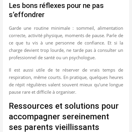
Les bons réflexes pour ne pas
s’effondrer
Garde une routine minimale : sommeil, alimentation
correcte, activité physique, moments de pause. Parle de
ce que tu vis à une personne de confiance. Et si la
charge devient trop lourde, ne tarde pas à consulter un
professionnel de santé ou un psychologue.
Il est aussi utile de te réserver de vrais temps de
respiration, même courts. En pratique, quelques heures
de répit régulières valent souvent mieux qu’une longue
pause rare et difficile à organiser.
Ressources et solutions pour
accompagner sereinement
ses parents vieillissants