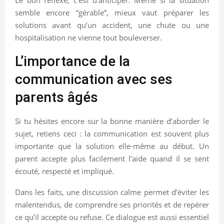
semble encore “gérable”, mieux vaut préparer les
solutions avant qu’un accident, une chute ou une
hospitalisation ne vienne tout bouleverser.
L’importance de la
communication avec ses
parents âgés
Si tu hésites encore sur la bonne manière d’aborder le
sujet, retiens ceci : la communication est souvent plus
importante que la solution elle-même au début. Un
parent accepte plus facilement l’aide quand il se sent
écouté, respecté et impliqué.
Dans les faits, une discussion calme permet d’éviter les
malentendus, de comprendre ses priorités et de repérer
ce qu’il accepte ou refuse. Ce dialogue est aussi essentiel