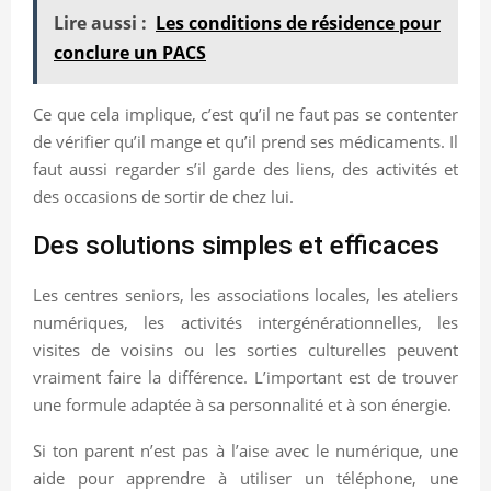
Lire aussi :
Les conditions de résidence pour
conclure un PACS
Ce que cela implique, c’est qu’il ne faut pas se contenter
de vérifier qu’il mange et qu’il prend ses médicaments. Il
faut aussi regarder s’il garde des liens, des activités et
des occasions de sortir de chez lui.
Des solutions simples et efficaces
Les centres seniors, les associations locales, les ateliers
numériques, les activités intergénérationnelles, les
visites de voisins ou les sorties culturelles peuvent
vraiment faire la différence. L’important est de trouver
une formule adaptée à sa personnalité et à son énergie.
Si ton parent n’est pas à l’aise avec le numérique, une
aide pour apprendre à utiliser un téléphone, une