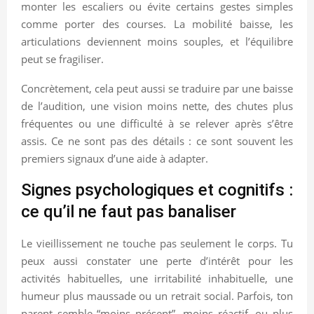
monter les escaliers ou évite certains gestes simples
comme porter des courses. La mobilité baisse, les
articulations deviennent moins souples, et l’équilibre
peut se fragiliser.
Concrètement, cela peut aussi se traduire par une baisse
de l’audition, une vision moins nette, des chutes plus
fréquentes ou une difficulté à se relever après s’être
assis. Ce ne sont pas des détails : ce sont souvent les
premiers signaux d’une aide à adapter.
Signes psychologiques et cognitifs :
ce qu’il ne faut pas banaliser
Le vieillissement ne touche pas seulement le corps. Tu
peux aussi constater une perte d’intérêt pour les
activités habituelles, une irritabilité inhabituelle, une
humeur plus maussade ou un retrait social. Parfois, ton
parent semble “moins présent”, moins réactif, ou plus