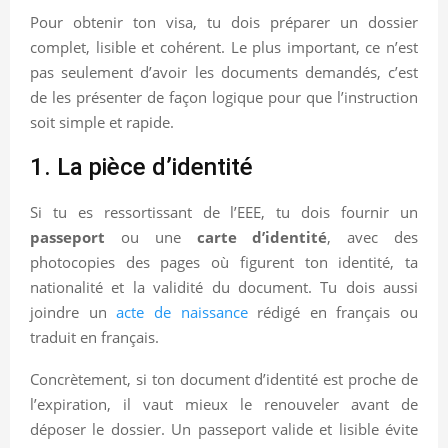
Pour obtenir ton visa, tu dois préparer un dossier
complet, lisible et cohérent. Le plus important, ce n’est
pas seulement d’avoir les documents demandés, c’est
de les présenter de façon logique pour que l’instruction
soit simple et rapide.
1. La pièce d’identité
Si tu es ressortissant de l’EEE, tu dois fournir un
passeport
ou une
carte d’identité
, avec des
photocopies des pages où figurent ton identité, ta
nationalité et la validité du document. Tu dois aussi
joindre un
acte de naissance
rédigé en français ou
traduit en français.
Concrètement, si ton document d’identité est proche de
l’expiration, il vaut mieux le renouveler avant de
déposer le dossier. Un passeport valide et lisible évite