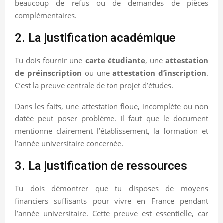
beaucoup de refus ou de demandes de pièces
complémentaires.
2. La justification académique
Tu dois fournir une
carte étudiante
, une
attestation
de préinscription
ou une
attestation d’inscription
.
C’est la preuve centrale de ton projet d’études.
Dans les faits, une attestation floue, incomplète ou non
datée peut poser problème. Il faut que le document
mentionne clairement l’établissement, la formation et
l’année universitaire concernée.
3. La justification de ressources
Tu dois démontrer que tu disposes de moyens
financiers suffisants pour vivre en France pendant
l’année universitaire. Cette preuve est essentielle, car