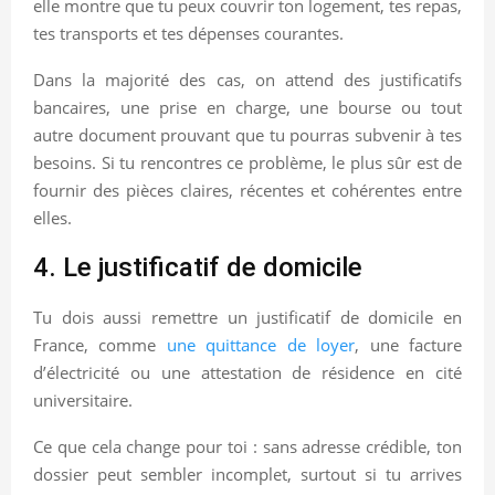
elle montre que tu peux couvrir ton logement, tes repas,
tes transports et tes dépenses courantes.
Dans la majorité des cas, on attend des justificatifs
bancaires, une prise en charge, une bourse ou tout
autre document prouvant que tu pourras subvenir à tes
besoins. Si tu rencontres ce problème, le plus sûr est de
fournir des pièces claires, récentes et cohérentes entre
elles.
4. Le justificatif de domicile
Tu dois aussi remettre un justificatif de domicile en
France, comme
une quittance de loyer
, une facture
d’électricité ou une attestation de résidence en cité
universitaire.
Ce que cela change pour toi : sans adresse crédible, ton
dossier peut sembler incomplet, surtout si tu arrives