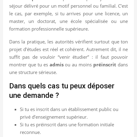
séjour délivré pour un motif personnel ou familial. C’est
le cas, par exemple, si tu arrives pour une licence, un
master, un doctorat, une école spécialisée ou une
formation professionnelle supérieure.
Dans la pratique, les autorités vérifient surtout que ton
projet d’études est réel et cohérent. Autrement dit, il ne
suffit pas de vouloir “venir étudier” : il faut pouvoir
montrer que tu es
admis
ou au moins
préinscrit
dans
une structure sérieuse.
Dans quels cas tu peux déposer
une demande ?
Si tu es inscrit dans un établissement public ou
privé d’enseignement supérieur.
Si tu es préinscrit dans une formation initiale
reconnue.