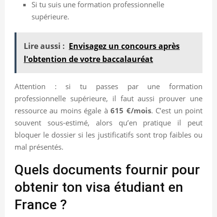
Si tu suis une formation professionnelle
supérieure.
Lire aussi :
Envisagez un concours après
l'obtention de votre baccalauréat
Attention : si tu passes par une formation
professionnelle supérieure, il faut aussi prouver une
ressource au moins égale à
615 €/mois
. C’est un point
souvent sous-estimé, alors qu’en pratique il peut
bloquer le dossier si les justificatifs sont trop faibles ou
mal présentés.
Quels documents fournir pour
obtenir ton visa étudiant en
France ?