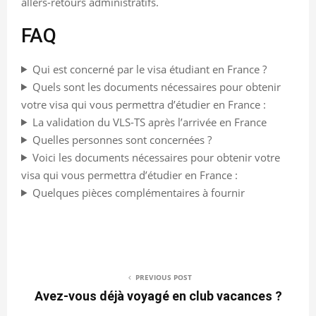
allers-retours administratifs.
FAQ
Qui est concerné par le visa étudiant en France ?
Quels sont les documents nécessaires pour obtenir
votre visa qui vous permettra d’étudier en France :
La validation du VLS-TS après l’arrivée en France
Quelles personnes sont concernées ?
Voici les documents nécessaires pour obtenir votre
visa qui vous permettra d’étudier en France :
Quelques pièces complémentaires à fournir
PREVIOUS POST
Avez-vous déjà voyagé en club vacances ?