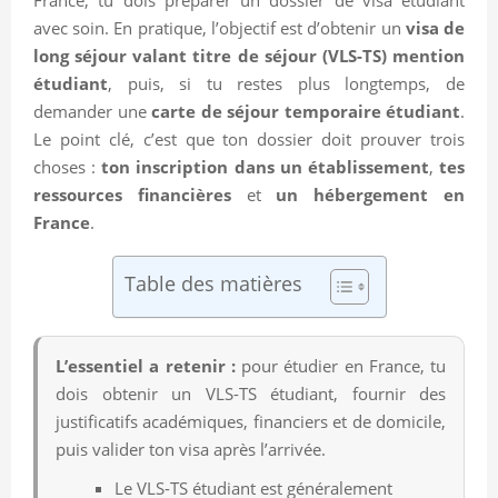
avec soin. En pratique, l’objectif est d’obtenir un
visa de
long séjour valant titre de séjour (VLS-TS) mention
étudiant
, puis, si tu restes plus longtemps, de
demander une
carte de séjour temporaire étudiant
.
Le point clé, c’est que ton dossier doit prouver trois
choses :
ton inscription dans un établissement
,
tes
ressources financières
et
un hébergement en
France
.
Table des matières
L’essentiel a retenir :
pour étudier en France, tu
dois obtenir un VLS-TS étudiant, fournir des
justificatifs académiques, financiers et de domicile,
puis valider ton visa après l’arrivée.
Le VLS-TS étudiant est généralement