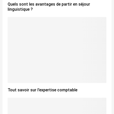
Quels sont les avantages de partir en séjour
linguistique ?
Tout savoir sur l’expertise comptable