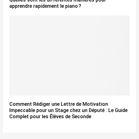
apprendre rapidement le piano ?
Comment Rédiger une Lettre de Motivation
Impeccable pour un Stage chez un Député : Le Guide
Complet pour les Élèves de Seconde