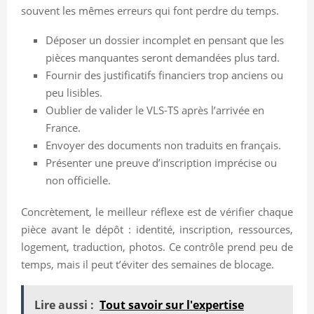
souvent les mêmes erreurs qui font perdre du temps.
Déposer un dossier incomplet en pensant que les
pièces manquantes seront demandées plus tard.
Fournir des justificatifs financiers trop anciens ou
peu lisibles.
Oublier de valider le VLS-TS après l’arrivée en
France.
Envoyer des documents non traduits en français.
Présenter une preuve d’inscription imprécise ou
non officielle.
Concrètement, le meilleur réflexe est de vérifier chaque
pièce avant le dépôt : identité, inscription, ressources,
logement, traduction, photos. Ce contrôle prend peu de
temps, mais il peut t’éviter des semaines de blocage.
Lire aussi :
Tout savoir sur l'expertise