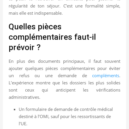
régularité de ton séjour. C’est une formalité simple,
mais elle est indispensable.
Quelles pièces
complémentaires faut-il
prévoir ?
En plus des documents principaux, il faut souvent
ajouter quelques pièces complémentaires pour éviter
un refus ou une demande de
compléments
.
L’expérience montre que les dossiers les plus solides
sont ceux qui anticipent les vérifications
administratives.
Un formulaire de demande de contrôle médical
destiné à l’OMI, sauf pour les ressortissants de
l’UE.