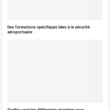
Des formations spécifiques liées à la sécurité
aéroportuaire
Quelles sont les différentes manières pour