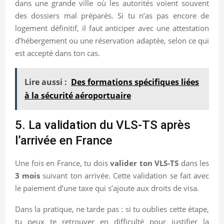
dans une grande ville où les autorités voient souvent
des dossiers mal préparés. Si tu n’as pas encore de
logement définitif, il faut anticiper avec une attestation
d’hébergement ou une réservation adaptée, selon ce qui
est accepté dans ton cas.
Lire aussi :
Des formations spécifiques liées
à la sécurité aéroportuaire
5. La validation du VLS-TS après
l’arrivée en France
Une fois en France, tu dois
valider ton VLS-TS
dans les
3 mois
suivant ton arrivée. Cette validation se fait avec
le paiement d’une taxe qui s’ajoute aux droits de visa.
Dans la pratique, ne tarde pas : si tu oublies cette étape,
tu peux te retrouver en difficulté pour justifier la