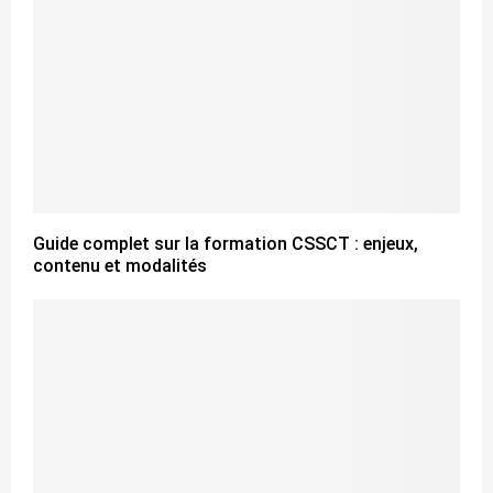
Guide complet sur la formation CSSCT : enjeux,
contenu et modalités