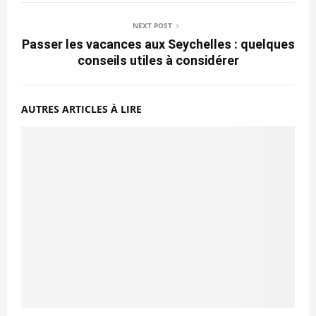
NEXT POST
Passer les vacances aux Seychelles : quelques
conseils utiles à considérer
AUTRES ARTICLES À LIRE