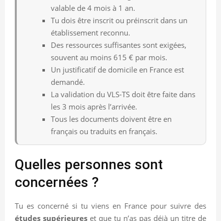
valable de 4 mois à 1 an.
Tu dois être inscrit ou préinscrit dans un
établissement reconnu.
Des ressources suffisantes sont exigées,
souvent au moins 615 € par mois.
Un justificatif de domicile en France est
demandé.
La validation du VLS-TS doit être faite dans
les 3 mois après l’arrivée.
Tous les documents doivent être en
français ou traduits en français.
Quelles personnes sont
concernées ?
Tu es concerné si tu viens en France pour suivre des
études supérieures
et que tu n’as pas déjà un titre de