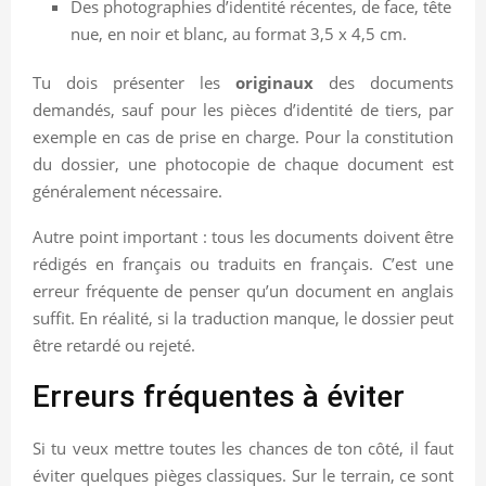
Des photographies d’identité récentes, de face, tête
nue, en noir et blanc, au format 3,5 x 4,5 cm.
Tu dois présenter les
originaux
des documents
demandés, sauf pour les pièces d’identité de tiers, par
exemple en cas de prise en charge. Pour la constitution
du dossier, une photocopie de chaque document est
généralement nécessaire.
Autre point important : tous les documents doivent être
rédigés en français ou traduits en français. C’est une
erreur fréquente de penser qu’un document en anglais
suffit. En réalité, si la traduction manque, le dossier peut
être retardé ou rejeté.
Erreurs fréquentes à éviter
Si tu veux mettre toutes les chances de ton côté, il faut
éviter quelques pièges classiques. Sur le terrain, ce sont