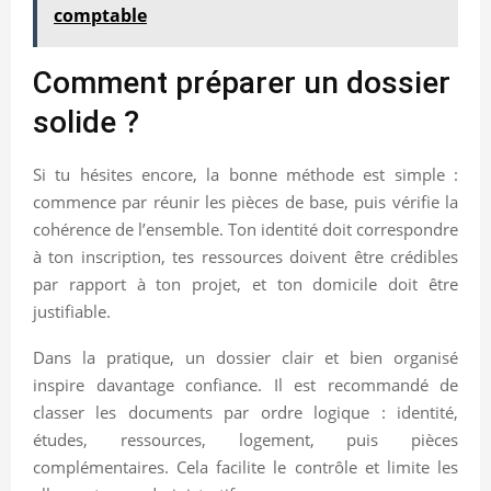
comptable
Comment préparer un dossier
solide ?
Si tu hésites encore, la bonne méthode est simple :
commence par réunir les pièces de base, puis vérifie la
cohérence de l’ensemble. Ton identité doit correspondre
à ton inscription, tes ressources doivent être crédibles
par rapport à ton projet, et ton domicile doit être
justifiable.
Dans la pratique, un dossier clair et bien organisé
inspire davantage confiance. Il est recommandé de
classer les documents par ordre logique : identité,
études, ressources, logement, puis pièces
complémentaires. Cela facilite le contrôle et limite les