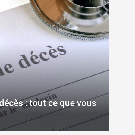
décès : tout ce que vous