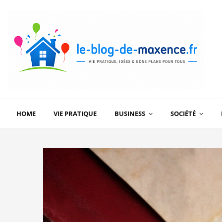
HOME
VIE PRATIQUE
BUSINESS
SOCIÉTÉ