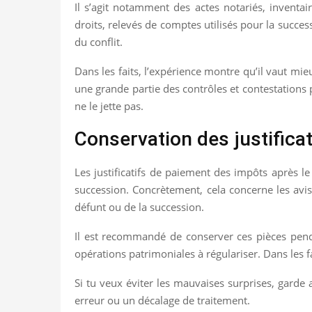
Il s’agit notamment des actes notariés, inventair
droits, relevés de comptes utilisés pour la succes
du conflit.
Dans les faits, l’expérience montre qu’il vaut mi
une grande partie des contrôles et contestations 
ne le jette pas.
Conservation des justifica
Les justificatifs de paiement des impôts après l
succession. Concrètement, cela concerne les avis
défunt ou de la succession.
Il est recommandé de conserver ces pièces penda
opérations patrimoniales à régulariser. Dans les fa
Si tu veux éviter les mauvaises surprises, garde
erreur ou un décalage de traitement.