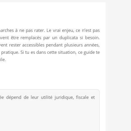
rches à ne pas rater. Le vrai enjeu, ce n’est pas
vent être remplacés par un duplicata si besoin.
ent rester accessibles pendant plusieurs années,
atique. Si tu es dans cette situation, ce guide te
le.
dépend de leur utilité juridique, fiscale et