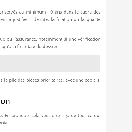
re conservés au minimum 10 ans dans le cadre des
à justifier l’identité, la filiation ou la qualité
ue ou l’assurance, notamment si une vérification
squ’à la fin totale du dossier.
la pile des pièces prioritaires, avec une copie si
ion
. En pratique, cela veut dire : garde tout ce qui
nial.