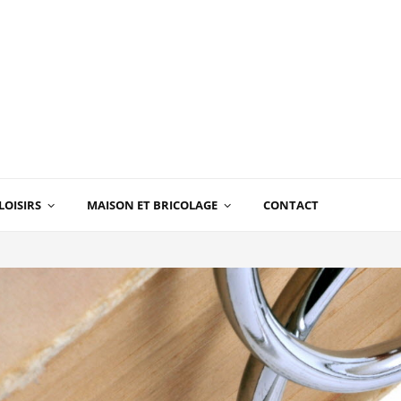
LOISIRS
MAISON ET BRICOLAGE
CONTACT