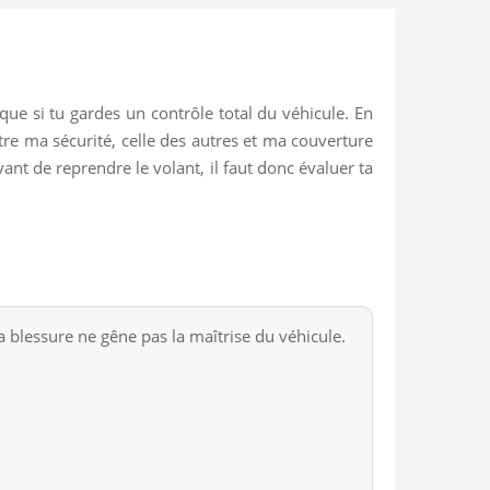
que si tu gardes un contrôle total du véhicule. En
ttre ma sécurité, celle des autres et ma couverture
Avant de reprendre le volant, il faut donc évaluer ta
a blessure ne gêne pas la maîtrise du véhicule.