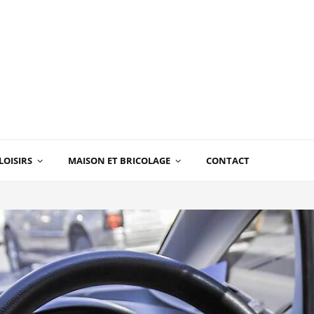
LOISIRS
MAISON ET BRICOLAGE
CONTACT