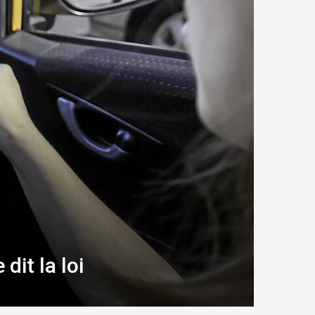
dit la loi