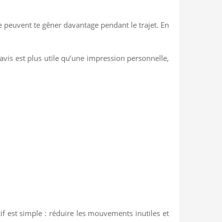
ée peuvent te gêner davantage pendant le trajet. En
avis est plus utile qu’une impression personnelle,
if est simple : réduire les mouvements inutiles et