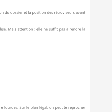
ison du dossier et la position des rétroviseurs avant
é. Mais attention : elle ne suffit pas à rendre la
e lourdes. Sur le plan légal, on peut te reprocher