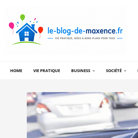
HOME
VIE PRATIQUE
BUSINESS
SOCIÉTÉ