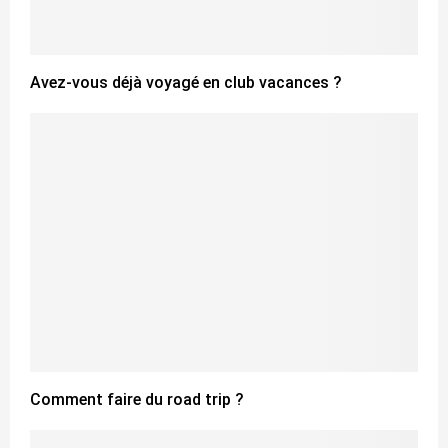
Avez-vous déjà voyagé en club vacances ?
Comment faire du road trip ?