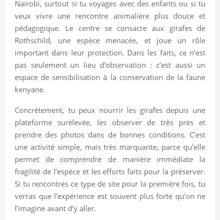
Nairobi, surtout si tu voyages avec des enfants ou si tu
veux vivre une rencontre animalière plus douce et
pédagogique. Le centre se consacre aux girafes de
Rothschild, une espèce menacée, et joue un rôle
important dans leur protection. Dans les faits, ce n’est
pas seulement un lieu d’observation : c’est aussi un
espace de sensibilisation à la conservation de la faune
kenyane.
Concrètement, tu peux nourrir les girafes depuis une
plateforme surélevée, les observer de très près et
prendre des photos dans de bonnes conditions. C’est
une activité simple, mais très marquante, parce qu’elle
permet de comprendre de manière immédiate la
fragilité de l’espèce et les efforts faits pour la préserver.
Si tu rencontres ce type de site pour la première fois, tu
verras que l’expérience est souvent plus forte qu’on ne
l’imagine avant d’y aller.