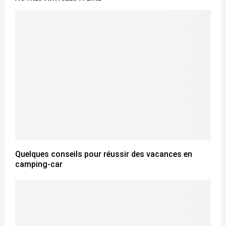
Quelques conseils pour réussir des vacances en
camping-car