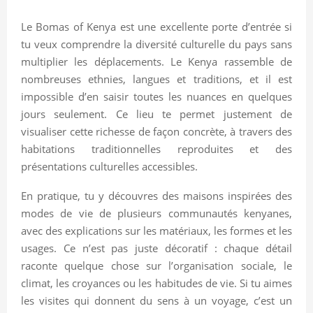
Le Bomas of Kenya est une excellente porte d’entrée si
tu veux comprendre la diversité culturelle du pays sans
multiplier les déplacements. Le Kenya rassemble de
nombreuses ethnies, langues et traditions, et il est
impossible d’en saisir toutes les nuances en quelques
jours seulement. Ce lieu te permet justement de
visualiser cette richesse de façon concrète, à travers des
habitations traditionnelles reproduites et des
présentations culturelles accessibles.
En pratique, tu y découvres des maisons inspirées des
modes de vie de plusieurs communautés kenyanes,
avec des explications sur les matériaux, les formes et les
usages. Ce n’est pas juste décoratif : chaque détail
raconte quelque chose sur l’organisation sociale, le
climat, les croyances ou les habitudes de vie. Si tu aimes
les visites qui donnent du sens à un voyage, c’est un