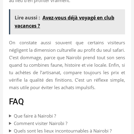
au lieu d’en profiter vraiment.
Lire aussi :
Avez-vous déjà voyagé en club
vacances ?
On constate aussi souvent que certains visiteurs
négligent la dimension culturelle au profit du seul safari.
C’est dommage, parce que Nairobi prend tout son sens
quand tu combines faune, histoire et vie locale. Enfin, si
tu achètes de l’artisanat, compare toujours les prix et
vérifie la qualité des finitions. C’est un réflexe simple,
mais utile pour éviter les achats impulsifs.
FAQ
Que faire à Nairobi ?
Comment visiter Nairobi ?
Quels sont les lieux incontournables à Nairobi ?