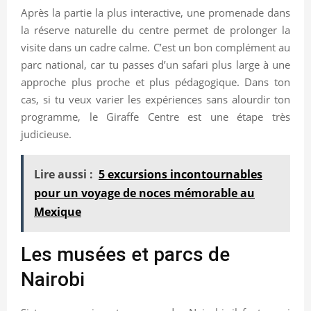
Après la partie la plus interactive, une promenade dans
la réserve naturelle du centre permet de prolonger la
visite dans un cadre calme. C’est un bon complément au
parc national, car tu passes d’un safari plus large à une
approche plus proche et plus pédagogique. Dans ton
cas, si tu veux varier les expériences sans alourdir ton
programme, le Giraffe Centre est une étape très
judicieuse.
Lire aussi :
5 excursions incontournables
pour un voyage de noces mémorable au
Mexique
Les musées et parcs de
Nairobi