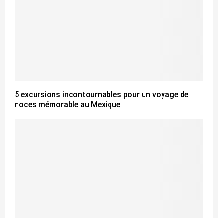
5 excursions incontournables pour un voyage de
noces mémorable au Mexique