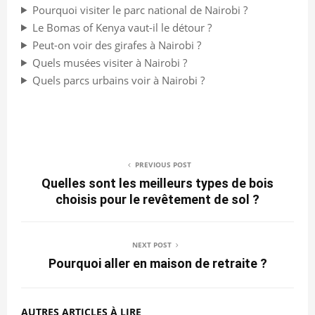
Pourquoi visiter le parc national de Nairobi ?
Le Bomas of Kenya vaut-il le détour ?
Peut-on voir des girafes à Nairobi ?
Quels musées visiter à Nairobi ?
Quels parcs urbains voir à Nairobi ?
PREVIOUS POST
Quelles sont les meilleurs types de bois
choisis pour le revêtement de sol ?
NEXT POST
Pourquoi aller en maison de retraite ?
AUTRES ARTICLES À LIRE