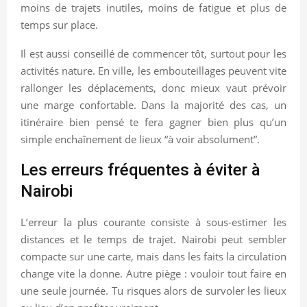
moins de trajets inutiles, moins de fatigue et plus de
temps sur place.
Il est aussi conseillé de commencer tôt, surtout pour les
activités nature. En ville, les embouteillages peuvent vite
rallonger les déplacements, donc mieux vaut prévoir
une marge confortable. Dans la majorité des cas, un
itinéraire bien pensé te fera gagner bien plus qu’un
simple enchaînement de lieux “à voir absolument”.
Les erreurs fréquentes à éviter à
Nairobi
L’erreur la plus courante consiste à sous-estimer les
distances et le temps de trajet. Nairobi peut sembler
compacte sur une carte, mais dans les faits la circulation
change vite la donne. Autre piège : vouloir tout faire en
une seule journée. Tu risques alors de survoler les lieux