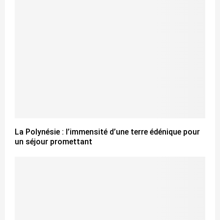
La Polynésie : l’immensité d’une terre édénique pour
un séjour promettant