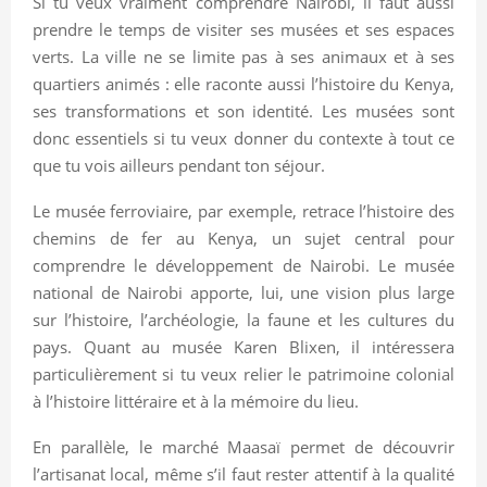
Si tu veux vraiment comprendre Nairobi, il faut aussi
prendre le temps de visiter ses musées et ses espaces
verts. La ville ne se limite pas à ses animaux et à ses
quartiers animés : elle raconte aussi l’histoire du Kenya,
ses transformations et son identité. Les musées sont
donc essentiels si tu veux donner du contexte à tout ce
que tu vois ailleurs pendant ton séjour.
Le musée ferroviaire, par exemple, retrace l’histoire des
chemins de fer au Kenya, un sujet central pour
comprendre le développement de Nairobi. Le musée
national de Nairobi apporte, lui, une vision plus large
sur l’histoire, l’archéologie, la faune et les cultures du
pays. Quant au musée Karen Blixen, il intéressera
particulièrement si tu veux relier le patrimoine colonial
à l’histoire littéraire et à la mémoire du lieu.
En parallèle, le marché Maasaï permet de découvrir
l’artisanat local, même s’il faut rester attentif à la qualité