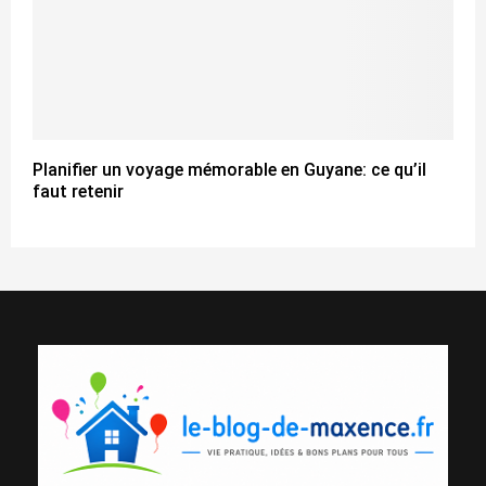
Planifier un voyage mémorable en Guyane: ce qu’il
faut retenir