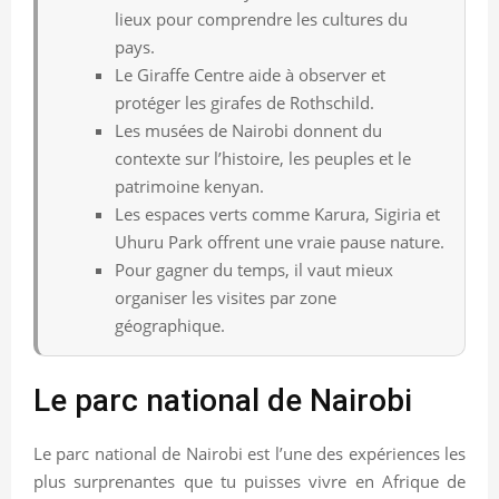
lieux pour comprendre les cultures du
pays.
Le Giraffe Centre aide à observer et
protéger les girafes de Rothschild.
Les musées de Nairobi donnent du
contexte sur l’histoire, les peuples et le
patrimoine kenyan.
Les espaces verts comme Karura, Sigiria et
Uhuru Park offrent une vraie pause nature.
Pour gagner du temps, il vaut mieux
organiser les visites par zone
géographique.
Le parc national de Nairobi
Le parc national de Nairobi est l’une des expériences les
plus surprenantes que tu puisses vivre en Afrique de