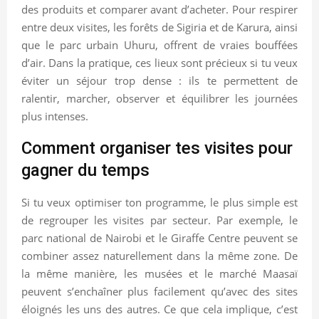
des produits et comparer avant d’acheter. Pour respirer
entre deux visites, les forêts de Sigiria et de Karura, ainsi
que le parc urbain Uhuru, offrent de vraies bouffées
d’air. Dans la pratique, ces lieux sont précieux si tu veux
éviter un séjour trop dense : ils te permettent de
ralentir, marcher, observer et équilibrer les journées
plus intenses.
Comment organiser tes visites pour
gagner du temps
Si tu veux optimiser ton programme, le plus simple est
de regrouper les visites par secteur. Par exemple, le
parc national de Nairobi et le Giraffe Centre peuvent se
combiner assez naturellement dans la même zone. De
la même manière, les musées et le marché Maasaï
peuvent s’enchaîner plus facilement qu’avec des sites
éloignés les uns des autres. Ce que cela implique, c’est