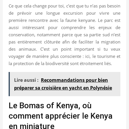
Ce que cela change pour toi, c’est que tu n’as pas besoin
de prévoir une longue excursion pour vivre une
première rencontre avec la faune kenyane. Le parc est
aussi intéressant pour comprendre les enjeux de
conservation, notamment parce que sa partie sud n’est
pas entièrement clôturée afin de faciliter la migration
des animaux. C’est un point important si tu veux
voyager de manière plus consciente : ici, le tourisme et
la protection de la biodiversité sont étroitement liés.
Lire aussi :
Recommandations pour bien
préparer sa croisière en yacht en Polynésie
Le Bomas of Kenya, où
comment apprécier le Kenya
en miniature