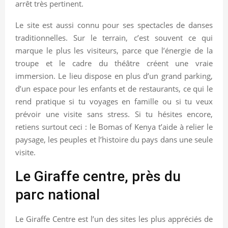
arrêt très pertinent.
Le site est aussi connu pour ses spectacles de danses
traditionnelles. Sur le terrain, c’est souvent ce qui
marque le plus les visiteurs, parce que l’énergie de la
troupe et le cadre du théâtre créent une vraie
immersion. Le lieu dispose en plus d’un grand parking,
d’un espace pour les enfants et de restaurants, ce qui le
rend pratique si tu voyages en famille ou si tu veux
prévoir une visite sans stress. Si tu hésites encore,
retiens surtout ceci : le Bomas of Kenya t’aide à relier le
paysage, les peuples et l’histoire du pays dans une seule
visite.
Le Giraffe centre, près du
parc national
Le Giraffe Centre est l’un des sites les plus appréciés de