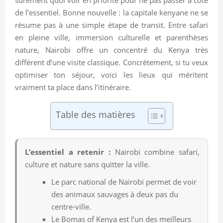
de l’essentiel. Bonne nouvelle : la capitale kenyane ne se
résume pas à une simple étape de transit. Entre safari
en pleine ville, immersion culturelle et parenthèses
nature, Nairobi offre un concentré du Kenya très
différent d’une visite classique. Concrètement, si tu veux
optimiser ton séjour, voici les lieux qui méritent
vraiment ta place dans l’itinéraire.
Table des matières
L’essentiel a retenir :
Nairobi combine safari,
culture et nature sans quitter la ville.
Le parc national de Nairobi permet de voir
des animaux sauvages à deux pas du
centre-ville.
Le Bomas of Kenya est l’un des meilleurs